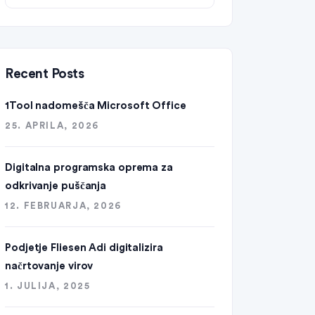
Recent Posts
1Tool nadomešča Microsoft Office
25. APRILA, 2026
Digitalna programska oprema za
odkrivanje puščanja
12. FEBRUARJA, 2026
Podjetje Fliesen Adi digitalizira
načrtovanje virov
1. JULIJA, 2025