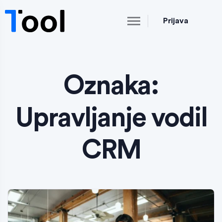
Prijava
Oznaka:
Upravljanje vodil
CRM