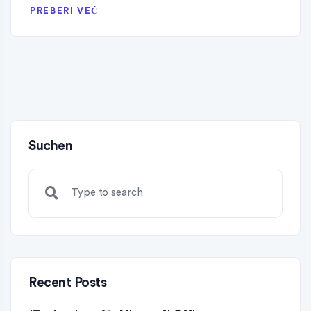
PREBERI VEČ
Suchen
Recent Posts