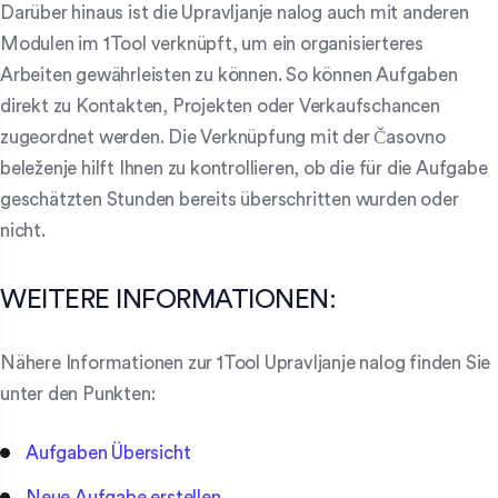
Darüber hinaus ist die Upravljanje nalog auch mit anderen
Modulen im 1Tool verknüpft, um ein organisierteres
Arbeiten gewährleisten zu können. So können Aufgaben
direkt zu Kontakten, Projekten oder Verkaufschancen
zugeordnet werden. Die Verknüpfung mit der Časovno
beleženje hilft Ihnen zu kontrollieren, ob die für die Aufgabe
geschätzten Stunden bereits überschritten wurden oder
nicht.
WEITERE INFORMATIONEN:
Nähere Informationen zur 1Tool Upravljanje nalog finden Sie
unter den Punkten:
Aufgaben Übersicht
Neue Aufgabe erstellen