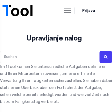
Prijava
Upravljanje nalog
Im 1Tool können Sie unterschiedliche Aufgaben definieren
und Ihren Mitarbeitern zuweisen, um eine effiziente
Verwaltung Ihrer Tätigkeiten sicherzustellen. Sie haben dabei
stets einen Überblick über den Fortschritt der Aufgabe,
sehen welche bereits erledigt wurden und wie viel Zeit noch
bis zum Fälligkeitstag verbleibt.