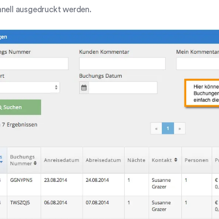
hnell ausgedruckt werden.