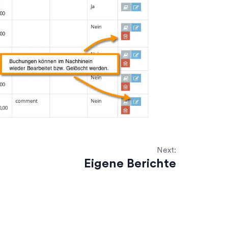
Next:
Eigene Berichte