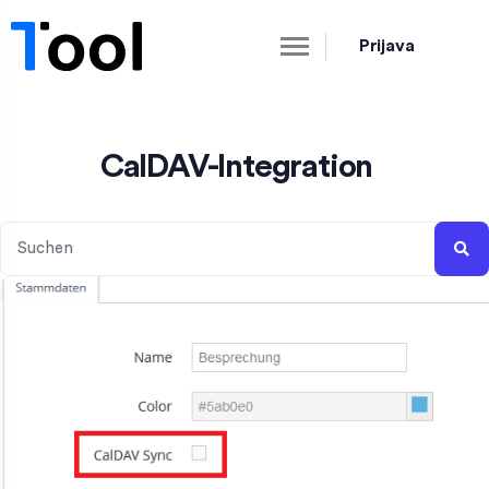
Prijava
CalDAV-Integration