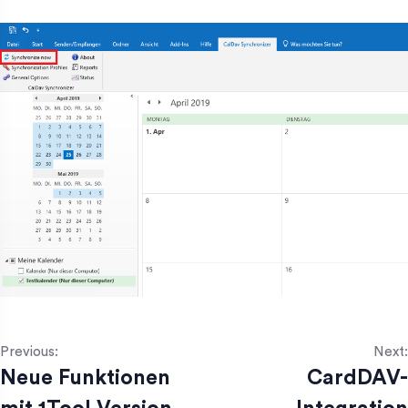
Previous:
Next:
Neue Funktionen
CardDAV-