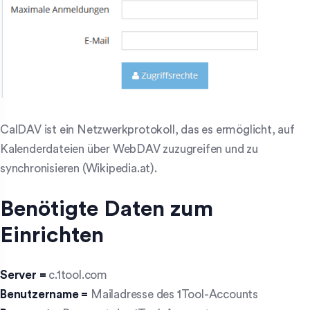
CalDAV ist ein Netzwerkprotokoll, das es ermöglicht, auf
Kalenderdateien über WebDAV zuzugreifen und zu
synchronisieren (Wikipedia.at).
Benötigte Daten zum
Einrichten
Server =
c.1tool.com
Benutzername =
Mailadresse des 1Tool-Accounts