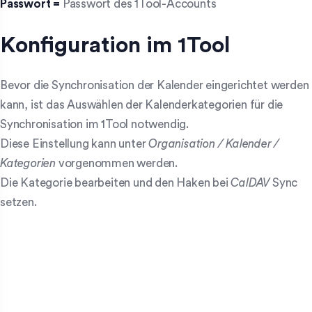
Passwort =
Passwort des 1Tool-Accounts
Konfiguration im 1Tool
Bevor die Synchronisation der Kalender eingerichtet werden
kann, ist das Auswählen der Kalenderkategorien für die
Synchronisation im 1Tool notwendig.
Diese Einstellung kann unter
Organisation / Kalender /
Kategorien
vorgenommen werden.
Die Kategorie bearbeiten und den Haken bei
CalDAV
Sync
setzen.