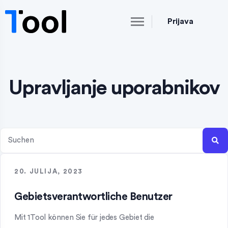
Prijava
Upravljanje uporabnikov
20. JULIJA, 2023
Gebietsverantwortliche Benutzer
Mit 1Tool können Sie für jedes Gebiet die