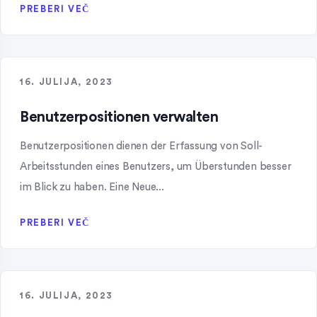
PREBERI VEČ
16. JULIJA, 2023
Benutzerpositionen verwalten
Benutzerpositionen dienen der Erfassung von Soll-
Arbeitsstunden eines Benutzers, um Überstunden besser
im Blick zu haben. Eine Neue...
PREBERI VEČ
16. JULIJA, 2023