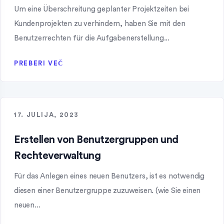
Um eine Überschreitung geplanter Projektzeiten bei
Kundenprojekten zu verhindern, haben Sie mit den
Benutzerrechten für die Aufgabenerstellung...
PREBERI VEČ
17. JULIJA, 2023
Erstellen von Benutzergruppen und
Rechteverwaltung
Für das Anlegen eines neuen Benutzers, ist es notwendig
diesen einer Benutzergruppe zuzuweisen. (wie Sie einen
neuen...