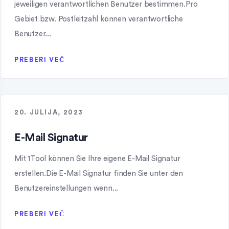
jeweiligen verantwortlichen Benutzer bestimmen.Pro
Gebiet bzw. Postleitzahl können verantwortliche
Benutzer...
PREBERI VEČ
20. JULIJA, 2023
E-Mail Signatur
Mit 1Tool können Sie Ihre eigene E-Mail Signatur
erstellen.Die E-Mail Signatur finden Sie unter den
Benutzereinstellungen wenn...
PREBERI VEČ