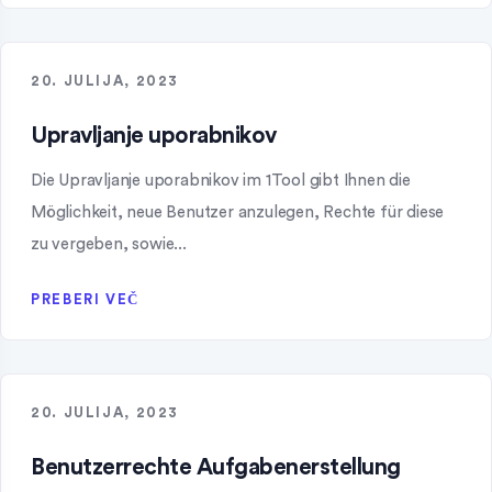
20. JULIJA, 2023
Upravljanje uporabnikov
Die Upravljanje uporabnikov im 1Tool gibt Ihnen die
Möglichkeit, neue Benutzer anzulegen, Rechte für diese
zu vergeben, sowie...
PREBERI VEČ
20. JULIJA, 2023
Benutzerrechte Aufgabenerstellung