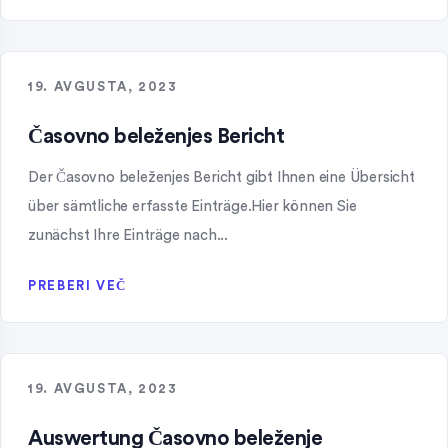
19. AVGUSTA, 2023
Časovno beleženjes Bericht
Der Časovno beleženjes Bericht gibt Ihnen eine Übersicht
über sämtliche erfasste Einträge.Hier können Sie
zunächst Ihre Einträge nach...
PREBERI VEČ
19. AVGUSTA, 2023
Auswertung Časovno beleženje