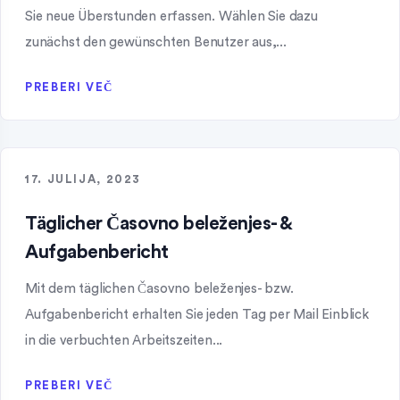
Sie neue Überstunden erfassen. Wählen Sie dazu
zunächst den gewünschten Benutzer aus,...
PREBERI VEČ
17. JULIJA, 2023
Täglicher Časovno beleženjes- &
Aufgabenbericht
Mit dem täglichen Časovno beleženjes- bzw.
Aufgabenbericht erhalten Sie jeden Tag per Mail Einblick
in die verbuchten Arbeitszeiten...
PREBERI VEČ