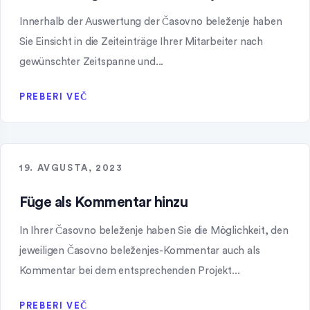
Innerhalb der Auswertung der Časovno beleženje haben
Sie Einsicht in die Zeiteinträge Ihrer Mitarbeiter nach
gewünschter Zeitspanne und...
PREBERI VEČ
19. AVGUSTA, 2023
Füge als Kommentar hinzu
In Ihrer Časovno beleženje haben Sie die Möglichkeit, den
jeweiligen Časovno beleženjes-Kommentar auch als
Kommentar bei dem entsprechenden Projekt...
PREBERI VEČ