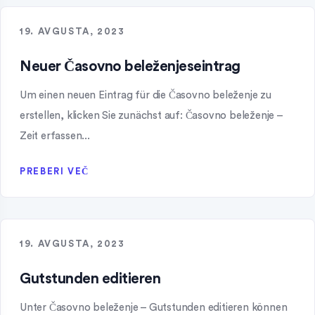
19. AVGUSTA, 2023
Neuer Časovno beleženjeseintrag
Um einen neuen Eintrag für die Časovno beleženje zu
erstellen, klicken Sie zunächst auf: Časovno beleženje –
Zeit erfassen...
PREBERI VEČ
19. AVGUSTA, 2023
Gutstunden editieren
Unter Časovno beleženje – Gutstunden editieren können