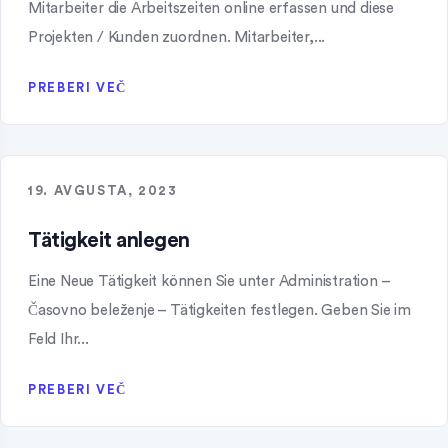
Mitarbeiter die Arbeitszeiten online erfassen und diese
Projekten / Kunden zuordnen. Mitarbeiter,...
PREBERI VEČ
19. AVGUSTA, 2023
Tätigkeit anlegen
Eine Neue Tätigkeit können Sie unter Administration –
Časovno beleženje – Tätigkeiten festlegen. Geben Sie im
Feld Ihr...
PREBERI VEČ