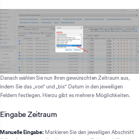
Danach wählen Sie nun Ihren gewünschten Zeitraum aus,
indem Sie das „von“ und „bis“ Datum in den jeweiligen
Feldern festlegen. Hierzu gibt es mehrere Möglichkeiten.
Eingabe Zeitraum
Manuelle Eingabe:
Markieren Sie den jeweiligen Abschnitt