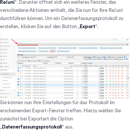
Računi
“. Darunter öffnet sich ein weiteres Fenster, das
verschiedene Aktionen enthält, die Sie nun für Ihre Računi
durchführen können. Um ein Datenerfassungsprotokoll zu
erstellen, klicken Sie auf den Button „
Export
“.
Sie können nun Ihre Einstellungen für das Protokoll im
erscheinenden Export-Fenster treffen. Hierzu wählen Sie
zunächst bei Exportart die Option
„
Datenerfassungsprotokoll
“ aus.