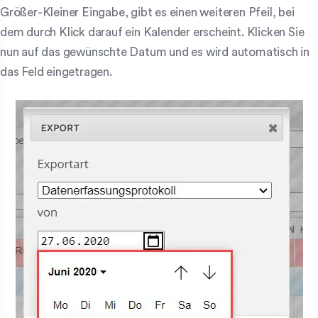
Größer-Kleiner Eingabe, gibt es einen weiteren Pfeil, bei
dem durch Klick darauf ein Kalender erscheint. Klicken Sie
nun auf das gewünschte Datum und es wird automatisch in
das Feld eingetragen.