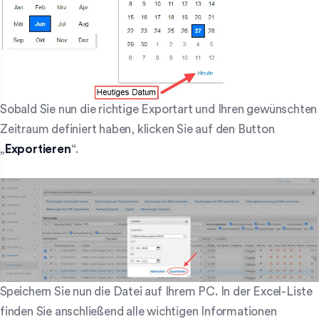
Sobald Sie nun die richtige Exportart und Ihren gewünschten
Zeitraum definiert haben, klicken Sie auf den Button
„
Exportieren
“.
Speichern Sie nun die Datei auf Ihrem PC. In der Excel-Liste
finden Sie anschließend alle wichtigen Informationen