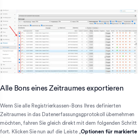
Alle Bons eines Zeitraumes exportieren
Wenn Sie alle Registrierkassen-Bons Ihres definierten
Zeitraumes in das Datenerfassungsgprotokoll übernehmen
möchten, fahren Sie gleich direkt mit dem folgenden Schritt
fort. Klicken Sie nun auf die Leiste „
Optionen für markierte