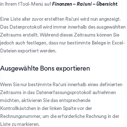
in Ihrem 1Tool-Menü auf
Finanzen – Računi – Übersicht
.
Eine Liste aller zuvor erstellten Računi wird nun angezeigt.
Das Datenprotokoll wird immer innerhalb des ausgewählten
Zeitraums erstellt. Während dieses Zeitraums können Sie
jedoch auch festlegen, dass nur bestimmte Belege in Excel-
Dateien exportiert werden.
Ausgewählte Bons exportieren
Wenn Sie nur bestimmte Računi innerhalb eines definierten
Zeitraums in das Datenerfassungsprotokoll aufnehmen
möchten, aktivieren Sie das entsprechende
Kontrollkästchen in der linken Spalte vor der
Rechnungsnummer, um die erforderliche Rechnung in der
Liste zu markieren.