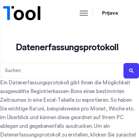
Prijava
Datenerfassungsprotokoll
Ein Datenerfassungsprotokoll gibt Ihnen die Möglichkeit
ausgewählte Registrierkassen-Bons eines bestimmten
Zeitraumes in eine Excel-Tabelle zu exportieren. So haben
Sie wichtige Računi, beispielsweise pro Monat, Woche etc.
im Überblick und können diese geordnet auf Ihrem PC
ablegen und gegebenenfalls ausdrucken. Um ein
Datenerfassungsprotokoll zu erstellen, klicken Sie zunächst