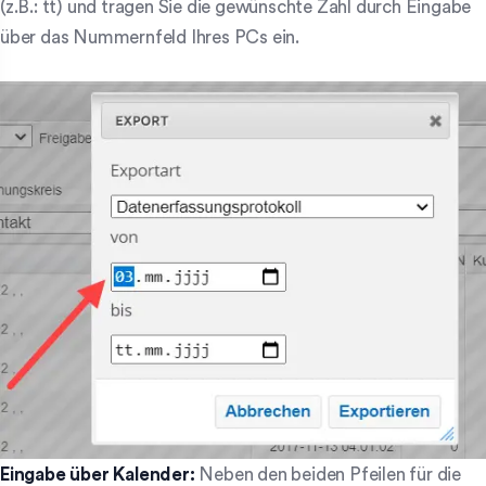
(z.B.: tt) und tragen Sie die gewünschte Zahl durch Eingabe
über das Nummernfeld Ihres PCs ein.
Eingabe über Kalender:
Neben den beiden Pfeilen für die