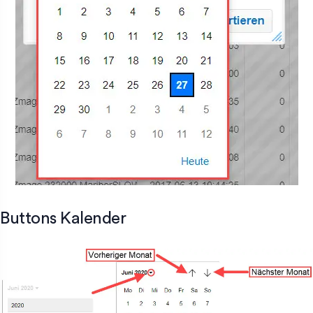
Buttons Kalender