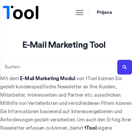
Prijava
E-Mail Marketing Tool
Mit dem
E-Mail Marketing Modul
von 1Tool können Sie
gezielt kundenspezifische Newsletter an Ihre Kunden,
Mitarbeiter, Interessenten und Partner etc. ausschicken.
Mithilfe von Verteilerlisten und verschiedenen Filtern können
Sie Informationen basierend auf Interessengebieten und
Anforderungen gezielt verarbeiten. Um auch den Erfolg Ihrer
Newsletter erfassen zu können, bietet
1Tool
eigene