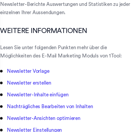
Newsletter-Berichte Auswertungen und Statistiken zu jeder
einzelnen Ihrer Aussendungen.
WEITERE INFORMATIONEN
Lesen Sie unter folgenden Punkten mehr über die
Möglichkeiten des E-Mail Marketing Moduls von 1Tool:
Newsletter Vorlage
Newsletter erstellen
Newsletter-Inhalte einfügen
Nachträgliches Bearbeiten von Inhalten
Newsletter-Ansichten optimieren
Newsletter Einstellungen