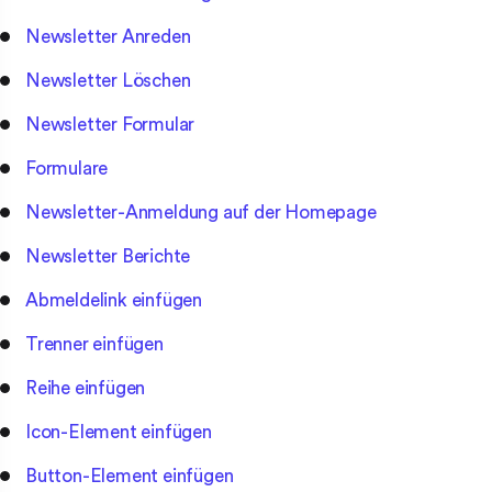
Newsletter Anreden
Newsletter Löschen
Newsletter Formular
Formulare
Newsletter-Anmeldung auf der Homepage
Newsletter Berichte
Abmeldelink einfügen
Trenner einfügen
Reihe einfügen
Icon-Element einfügen
Button-Element einfügen