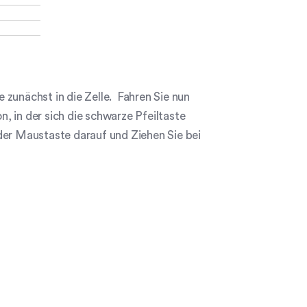
zunächst in die Zelle. Fahren Sie nun
n, in der sich die schwarze Pfeiltaste
der Maustaste darauf und Ziehen Sie bei