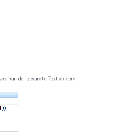
wird nun der gesamte Text ab dem