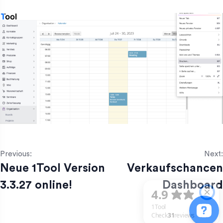
Previous:
Next:
Neue 1Tool Version
Verkaufschancen
3.3.27 online!
Dashboard