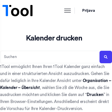
Prijava
Kalender drucken
1Tool ermöglicht Ihnen Ihren 1Tool Kalender ganz einfach
und in einer strukturierten Ansicht auszudrucken. Gehen Sie
dafür lediglich in Ihre Kalender Ansicht unter
Organisation –
Kalender – Übersicht
, wählen Sie zB die Woche aus, die Sie
ausdrucken möchten und klicken Sie dann auf “
Drucken
” in
Ihren Browser-Einstellungen. Anschließend erscheint direkt
die Vorschau für Ihre Kalender-Druckversion.