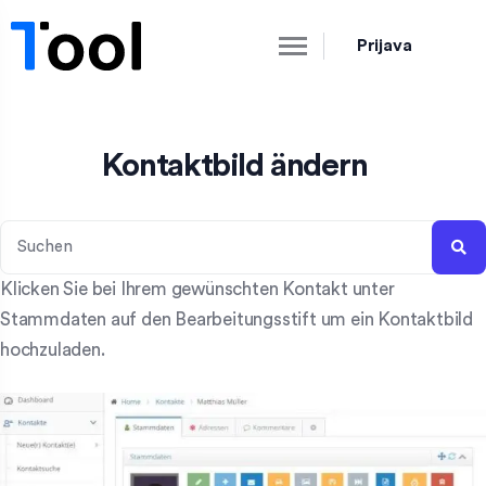
Prijava
Kontaktbild ändern
Klicken Sie bei Ihrem gewünschten Kontakt unter
Stammdaten auf den Bearbeitungsstift um ein Kontaktbild
hochzuladen.