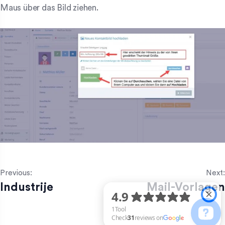
Maus über das Bild ziehen.
Previous:
Next:
Industrije
Mail-Vorlagen