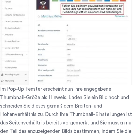
Im Pop-Up Fenster erscheint nun Ihre angegebene
Thumbnail-Größe als Hinweis. Laden Sie ein Bild hoch und
schneiden Sie dieses gemäß dem Breiten- und
Höhenverhältnis zu. Durch Ihre Thumbnail-Einstellungen ist
das Seitenverhältnis bereits vorgemerkt und Sie müssen nur
den Teil des anzuzeigenden Bilds bestimmen, indem Sie die