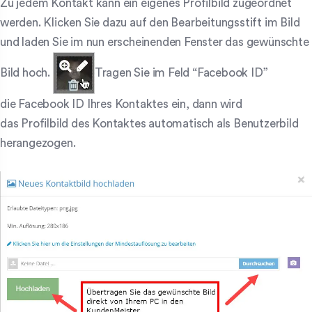
Zu jedem Kontakt kann ein eigenes Profilbild zugeordnet
werden. Klicken Sie dazu auf den Bearbeitungsstift im Bild
und laden Sie im nun erscheinenden Fenster das gewünschte
Bild hoch.
Tragen Sie im Feld “Facebook ID”
die Facebook ID Ihres Kontaktes ein, dann wird
das Profilbild des Kontaktes automatisch als Benutzerbild
herangezogen.