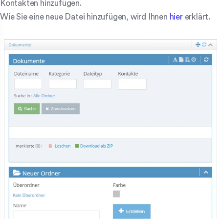
Kontakten hinzufügen.
Wie Sie eine neue Datei hinzufügen, wird Ihnen
hier
erklärt.