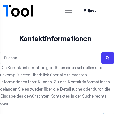
Prijava
Kontaktinformationen
Die Kontaktinformation gibt Ihnen einen schnellen und
unkomplizierten Überblick über alle relevanten
Informationen Ihrer Kunden. Zu den Kontaktinformationen
gelangen Sie entweder über die Detailsuche oder durch die
Eingabe des gewünschten Kontaktes in der Suche rechts
oben.