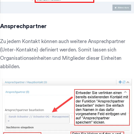
Ansprechpartner
Zu jedem Kontakt können auch weitere Ansprechpartner
(Unter-Kontakte) definiert werden. Somit lassen sich
Organisationseinheiten und Mitglieder dieser Einheiten
abbilden.