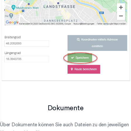
Dokumente
Über Dokumente können Sie auch Dateien zu den jeweiligen