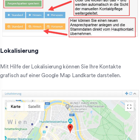
Lokalisierung
Mit Hilfe der Lokalisierung können Sie Ihre Kontakte
grafisch auf einer Google Map Landkarte darstellen.