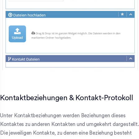
Kontaktbeziehungen & Kontakt-Protokoll
Unter Kontaktbeziehungen werden Beziehungen dieses
Kontaktes zu anderen Kontakten und umgekehrt dargestellt.
Die jeweiligen Kontakte, zu denen eine Beziehung besteht