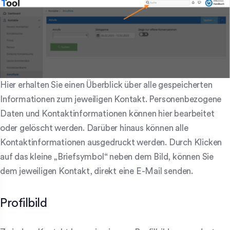
Hier erhalten Sie einen Überblick über alle gespeicherten
Informationen zum jeweiligen Kontakt. Personenbezogene
Daten und Kontaktinformationen können hier bearbeitet
oder gelöscht werden. Darüber hinaus können alle
Kontaktinformationen ausgedruckt werden. Durch Klicken
auf das kleine „Briefsymbol“ neben dem Bild, können Sie
dem jeweiligen Kontakt, direkt eine E-Mail senden.
Profilbild