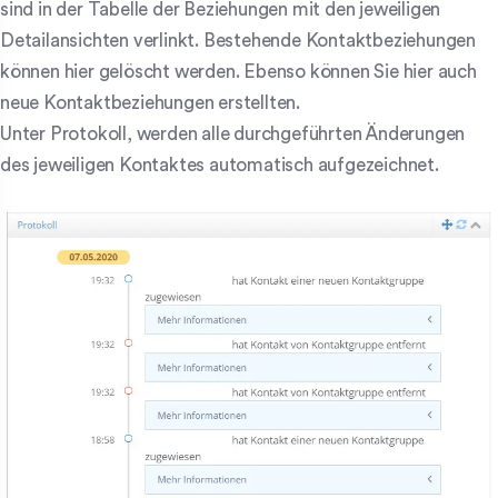
sind in der Tabelle der Beziehungen mit den jeweiligen
Detailansichten verlinkt. Bestehende Kontaktbeziehungen
können hier gelöscht werden. Ebenso können Sie hier auch
neue Kontaktbeziehungen erstellten.
Unter Protokoll, werden alle durchgeführten Änderungen
des jeweiligen Kontaktes automatisch aufgezeichnet.