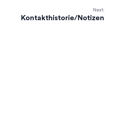
Next:
Kontakthistorie/Notizen