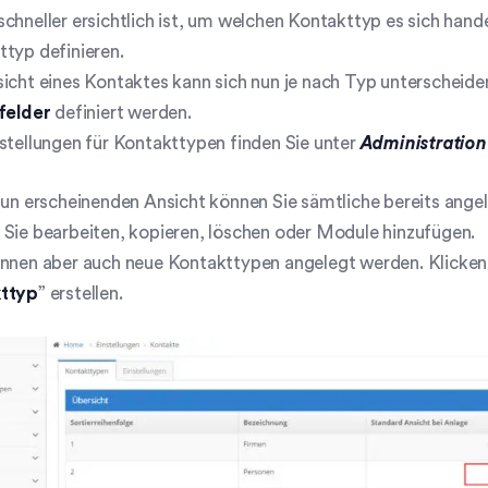
chneller ersichtlich ist, um welchen Kontakttyp es sich han
typ definieren.
icht eines Kontaktes kann sich nun je nach Typ unterscheiden
tfelder
definiert werden.
stellungen für Kontakttypen finden Sie unter
Administration
nun erscheinenden Ansicht können Sie sämtliche bereits ange
Sie bearbeiten, kopieren, löschen oder Module hinzufügen.
nnen aber auch neue Kontakttypen angelegt werden. Klicken 
ttyp
” erstellen.