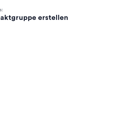
s:
aktgruppe erstellen