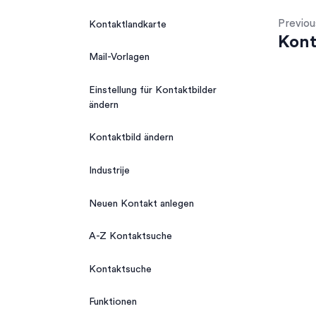
Previou
Kontaktlandkarte
Kont
Mail-Vorlagen
Einstellung für Kontaktbilder
ändern
Kontaktbild ändern
Industrije
Neuen Kontakt anlegen
A-Z Kontaktsuche
Kontaktsuche
Funktionen