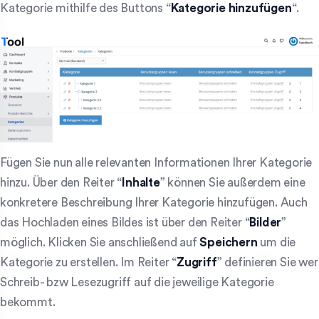
Kategorie mithilfe des Buttons “
Kategorie hinzufügen
“.
Fügen Sie nun alle relevanten Informationen Ihrer Kategorie
hinzu. Über den Reiter “
Inhalte
” können Sie außerdem eine
konkretere Beschreibung Ihrer Kategorie hinzufügen. Auch
das Hochladen eines Bildes ist über den Reiter “
Bilder
”
möglich. Klicken Sie anschließend auf
Speichern
um die
Kategorie zu erstellen. Im Reiter “
Zugriff
” definieren Sie wer
Schreib- bzw Lesezugriff auf die jeweilige Kategorie
bekommt.