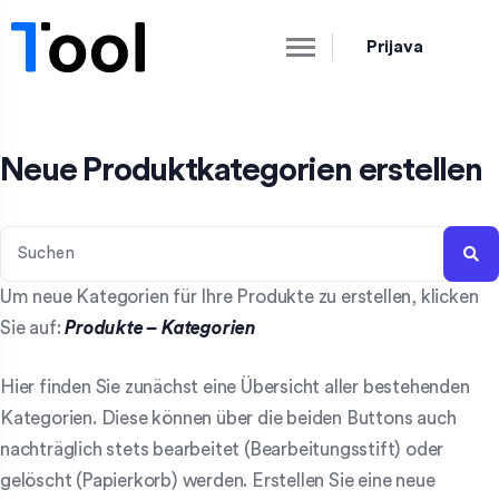
Prijava
Neue Produktkategorien erstellen
Um neue Kategorien für Ihre Produkte zu erstellen, klicken
Sie auf:
Produkte – Kategorien
Hier finden Sie zunächst eine Übersicht aller bestehenden
Kategorien. Diese können über die beiden Buttons auch
nachträglich stets bearbeitet (Bearbeitungsstift) oder
gelöscht (Papierkorb) werden. Erstellen Sie eine neue