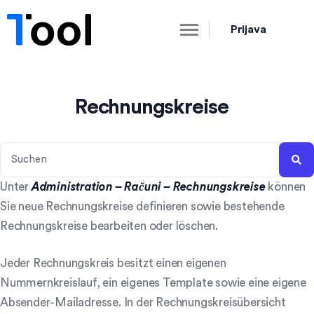
Prijava
Rechnungskreise
Unter
Administration
– Računi – Rechnungskreise
können
Sie neue Rechnungskreise definieren sowie bestehende
Rechnungskreise bearbeiten oder löschen.
Jeder Rechnungskreis besitzt einen eigenen
Nummernkreislauf, ein eigenes Template sowie eine eigene
Absender-Mailadresse. In der Rechnungskreisübersicht