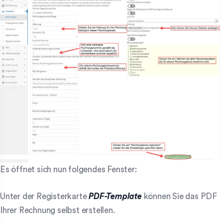
Es öffnet sich nun folgendes Fenster:
Unter der Registerkarte
PDF-Template
können Sie das PDF
Ihrer Rechnung selbst erstellen.