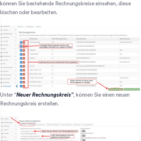
können Sie bestehende Rechnungskreise einsehen, diese
löschen oder bearbeiten.
Unter “
Neuer
Rechnungskreis”
, können Sie einen neuen
Rechnungskreis erstellen.