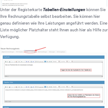
Unter der Registerkarte
Tabellen-Einstellungen
können Sie
Ihre Rechnungstabelle selbst bearbeiten. Sie können hier
genau definieren wie Ihre Leistungen angeführt werden. Eine
Liste möglicher Platzhalter steht Ihnen auch hier als Hilfe zur
Verfügung.