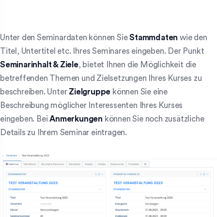
Unter den Seminardaten können Sie
Stammdaten
wie den
Titel, Untertitel etc. Ihres Seminares eingeben. Der Punkt
Seminarinhalt & Ziele
, bietet Ihnen die Möglichkeit die
betreffenden Themen und Zielsetzungen Ihres Kurses zu
beschreiben. Unter
Zielgruppe
können Sie eine
Beschreibung möglicher Interessenten Ihres Kurses
eingeben. Bei
Anmerkungen
können Sie noch zusätzliche
Details zu Ihrem Seminar eintragen.