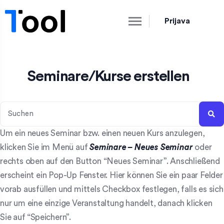
Prijava
Seminare/Kurse erstellen
Um ein neues Seminar bzw. einen neuen Kurs anzulegen,
klicken Sie im Menü auf
Seminare – Neues Seminar
oder
rechts oben auf den Button “Neues Seminar”. Anschließend
erscheint ein Pop-Up Fenster. Hier können Sie ein paar Felder
vorab ausfüllen und mittels Checkbox festlegen, falls es sich
nur um eine einzige Veranstaltung handelt, danach klicken
Sie auf “Speichern”.