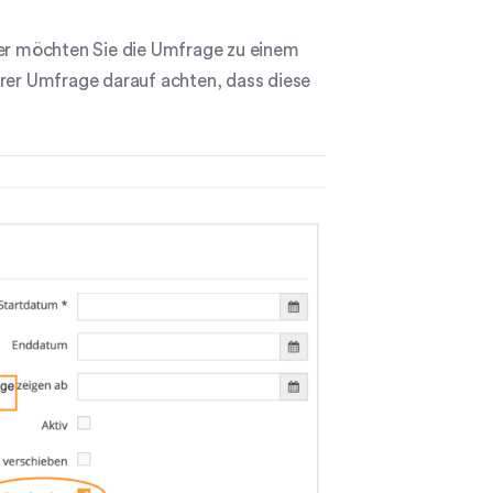
der möchten Sie die Umfrage zu einem
hrer Umfrage darauf achten, dass diese