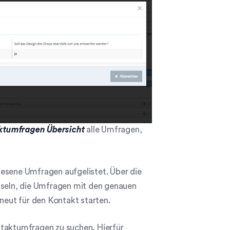
ktumfragen Übersicht
alle Umfragen,
iesene Umfragen aufgelistet. Über die
hseln, die Umfragen mit den genauen
eut für den Kontakt starten.
ntaktumfragen zu suchen. Hierfür