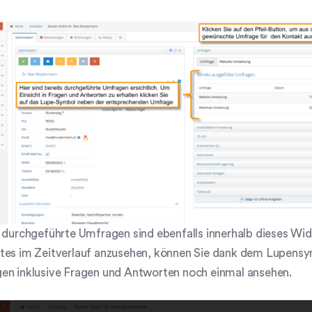
 durchgeführte Umfragen sind ebenfalls innerhalb dieses Wid
tes im Zeitverlauf anzusehen, können Sie dank dem Lupensym
en inklusive Fragen und Antworten noch einmal ansehen.