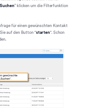
Suchen
” klicken um die Filterfunktion
Umfrage für einen gewünschten Kontakt
Sie auf den Button “
starten
“. Schon
den.