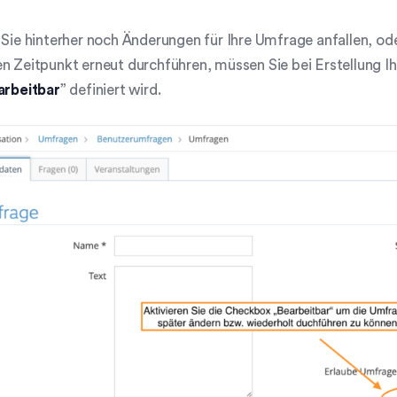
 Sie hinterher noch Änderungen für Ihre Umfrage anfallen, o
n Zeitpunkt erneut durchführen, müssen Sie bei Erstellung I
arbeitbar
” definiert wird.