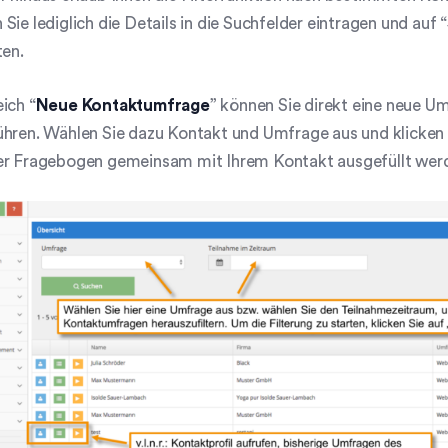
Sie lediglich die Details in die Suchfelder eintragen und auf “
ten.
ich “
Neue Kontaktumfrage
” können Sie direkt eine neue 
hren. Wählen Sie dazu Kontakt und Umfrage aus und klicken 
er Fragebogen gemeinsam mit Ihrem Kontakt ausgefüllt wer