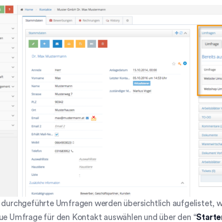
s durchgeführte Umfragen werden übersichtlich aufgelistet
eue Umfrage für den Kontakt auswählen und über den “
Starte