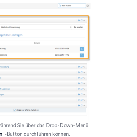
, während Sie über das Drop-Down-Menü
n
“-Button durchführen können.