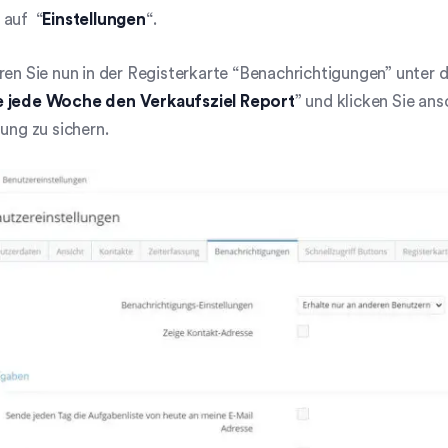
 auf “
Einstellungen
“.
ren Sie nun in der Registerkarte “Benachrichtigungen” unter 
 jede Woche den Verkaufsziel Report
” und klicken Sie an
lung zu sichern.