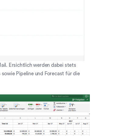
il. Ersichtlich werden dabei stets
 sowie Pipeline und Forecast für die