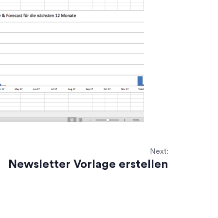
Next:
Newsletter Vorlage erstellen