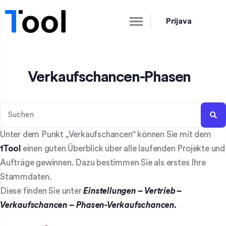
Prijava
Verkaufschancen-Phasen
Unter dem Punkt „Verkaufschancen“ können Sie mit dem
1Tool
einen guten Überblick über alle laufenden Projekte und
Aufträge gewinnen. Dazu bestimmen Sie als erstes Ihre
Stammdaten.
Diese finden Sie unter
Einstellungen – Vertrieb
–
Verkaufschancen
–
Phasen-Verkaufschancen.