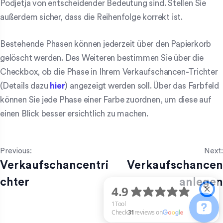
Podjetja von entscheidender Bedeutung sind. Stellen Sie
außerdem sicher, dass die Reihenfolge korrekt ist.
Bestehende Phasen können jederzeit über den Papierkorb
gelöscht werden. Des Weiteren bestimmen Sie über die
Checkbox, ob die Phase in Ihrem Verkaufschancen-Trichter
(Details dazu
hier
) angezeigt werden soll. Über das Farbfeld
können Sie jede Phase einer Farbe zuordnen, um diese auf
einen Blick besser ersichtlich zu machen.
Previous:
Next:
Verkaufschancentri
Verkaufschancen
chter
anlegen