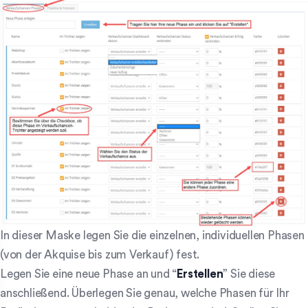
In dieser Maske legen Sie die einzelnen, individuellen Phasen
(von der Akquise bis zum Verkauf) fest.
Legen Sie eine neue Phase an und “
Erstellen
” Sie diese
anschließend. Überlegen Sie genau, welche Phasen für Ihr