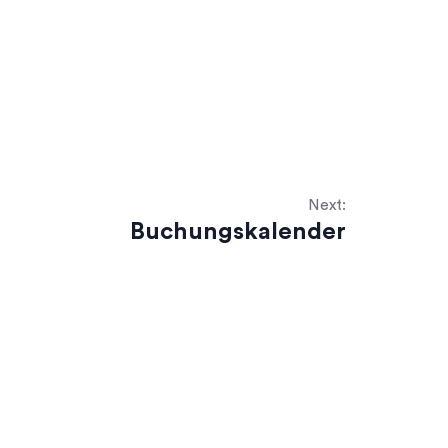
Next:
Buchungskalender