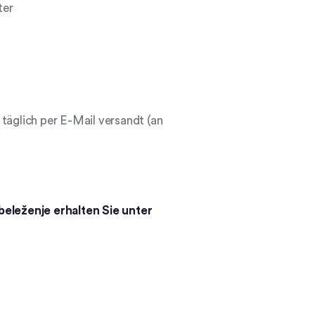
ter
täglich per E-Mail versandt (an
eleženje erhalten Sie unter