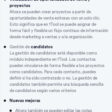
proyectos
Ahora se pueden crear proyectos a partir de
oportunidades de venta exitosas con un solo clic.
Esto significa que en 1Tool se puede asignar de
forma fácil y flexible un flujo continuo de información
desde marketing a ventas y a la organización.
Gestión de
candidatos
La gestión de candidatos está disponible como
módulo independiente en 1Tool. Los contactos
pueden vincularse de forma flexible a los proyectos
como candidatos. Para cada contacto, puedes
definir si ha sido contratado o no. La gestión de
candidatos también permite una búsqueda sencilla
de candidatos según varios criterios
Nuevas mejoras
Ahora también se pueden editar las notas