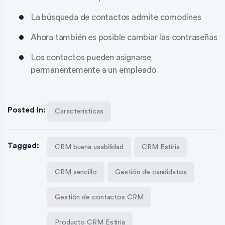
La búsqueda de contactos admite comodines
Ahora también es posible cambiar las contraseñas
Los contactos pueden asignarse
permanentemente a un empleado
Posted in:
Características
Tagged:
CRM buena usabilidad
CRM Estiria
CRM sencillo
Gestión de candidatos
Gestión de contactos CRM
Producto CRM Estiria