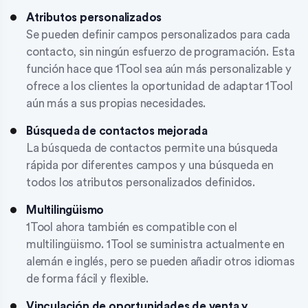
Atributos personalizados
Se pueden definir campos personalizados para cada
contacto, sin ningún esfuerzo de programación. Esta
función hace que 1Tool sea aún más personalizable y
ofrece a los clientes la oportunidad de adaptar 1Tool
aún más a sus propias necesidades.
Búsqueda de contactos mejorada
La búsqueda de contactos permite una búsqueda
rápida por diferentes campos y una búsqueda en
todos los atributos personalizados definidos.
Multilingüismo
1Tool ahora también es compatible con el
multilingüismo. 1Tool se suministra actualmente en
alemán e inglés, pero se pueden añadir otros idiomas
de forma fácil y flexible.
Vinculación de oportunidades de venta y