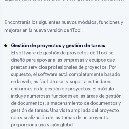
Encontrarás los siguientes nuevos módulos, funciones y
mejoras en la nueva versión de 1Tool:
Gestión de proyectos y gestión de tareas
El software de gestión de proyectos de 1Tool se
diseñó para apoyar a las empresas y equipos que
prestan servicios profesionales de proyectos. Por
supuesto, el software está completamente basado
en la web, es fácil de usar y soporta estándares
uniformes en la gestión de proyectos. El módulo
incluye numerosas funciones en las áreas de gestión
de documentos, almacenamiento de documentos y
gestión de tareas. Una vista ampliada del proyecto
con visualización de las tareas de un proyecto
proporciona una visión global.