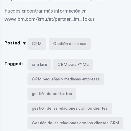
Puedes encontrar más información en
www.ibm.com/kmu/at/partner_im_fokus
Posted in:
CRM
Gestión de tareas
Tagged:
crm kmu
CRM para PYME
CRM pequeñas y medianas empresas
gestión de contactos
gestión de las relaciones con los clientes
Gestión de las relaciones con los clientes CRM