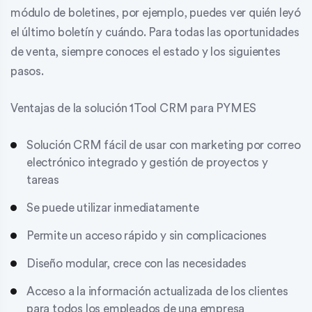
módulo de boletines
, por ejemplo, puedes ver quién leyó
el último boletín y cuándo. Para todas las oportunidades
de venta, siempre conoces el estado y los siguientes
pasos.
Ventajas de la solución 1Tool CRM para PYMES
Solución CRM fácil de usar con marketing por correo
electrónico integrado y gestión de proyectos y
tareas
Se puede utilizar inmediatamente
Permite un acceso rápido y sin complicaciones
Diseño modular, crece con las necesidades
Acceso a la información actualizada de los clientes
para todos los empleados de una empresa