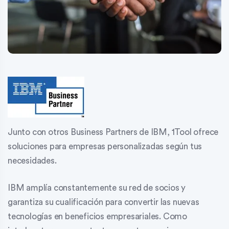
Junto con otros Business Partners de IBM, 1Tool ofrece
soluciones para empresas personalizadas según tus
necesidades.
IBM amplía constantemente su red de socios y
garantiza su cualificación para convertir las nuevas
tecnologías en beneficios empresariales. Como