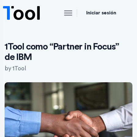
Iniciar sesión
1Tool como “Partner in Focus”
de IBM
by
1Tool