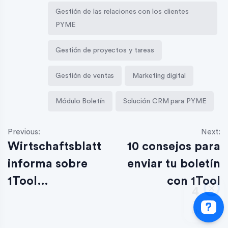
Gestión de las relaciones con los clientes
PYME
Gestión de proyectos y tareas
Gestión de ventas
Marketing digital
Módulo Boletín
Solución CRM para PYME
Previous:
Next:
Wirtschaftsblatt
10 consejos para
informa sobre
enviar tu boletín
1Tool…
con 1Tool