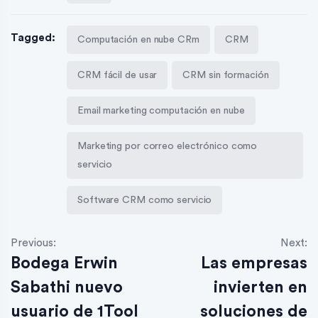
Tagged:
Computación en nube CRm
CRM
CRM fácil de usar
CRM sin formación
Email marketing computación en nube
Marketing por correo electrónico como
servicio
Software CRM como servicio
Previous:
Next:
Bodega Erwin
Las empresas
Sabathi nuevo
invierten en
usuario de 1Tool
soluciones de