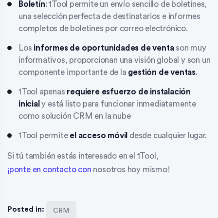
Boletín
: 1Tool permite un envío sencillo de boletines,
una selección perfecta de destinatarios e informes
completos de boletines por correo electrónico.
Los
informes de oportunidades de venta
son muy
informativos, proporcionan una visión global y son un
componente importante de la
gestión de ventas
.
1Tool apenas
requiere esfuerzo de instalación
inicial
y está listo para funcionar inmediatamente
como solución CRM en la nube
1Tool permite
el acceso móvil
desde cualquier lugar.
Si tú también estás interesado en el 1Tool,
¡ponte en contacto con
nosotros hoy mismo!
Posted in:
CRM