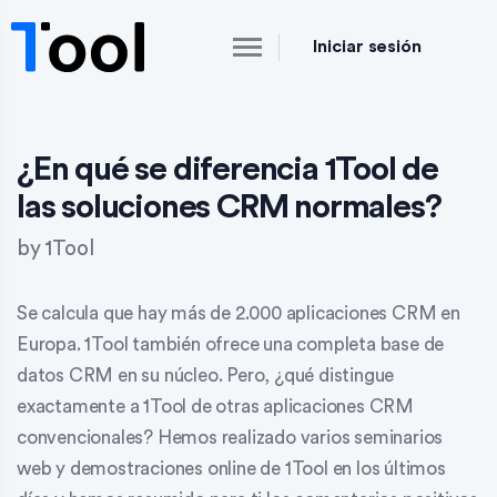
Iniciar sesión
¿En qué se diferencia 1Tool de
las soluciones CRM normales?
by
1Tool
Se calcula que hay más de 2.000 aplicaciones CRM en
Europa. 1Tool también ofrece una completa base de
datos CRM en su núcleo. Pero, ¿qué distingue
exactamente a 1Tool de otras aplicaciones CRM
convencionales? Hemos realizado varios seminarios
web y demostraciones online de 1Tool en los últimos