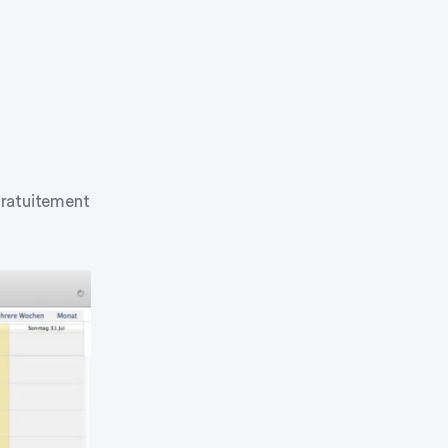
 gratuitement