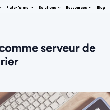
Plate-forme
Solutions
Ressources
Blog
 comme serveur de
rier