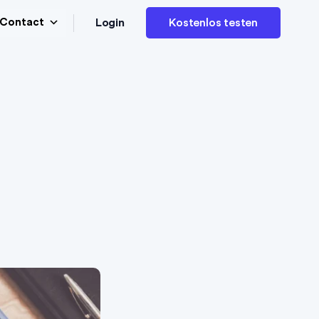
Login
Contact
Kostenlos testen