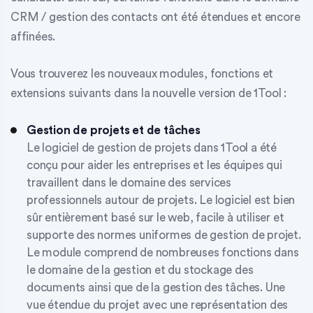
CRM / gestion des contacts
ont été étendues et encore
affinées.
Vous trouverez les nouveaux modules, fonctions et
extensions suivants dans la nouvelle version de 1Tool :
Gestion de projets et de tâches
Le logiciel de gestion de projets dans 1Tool a été
conçu pour aider les entreprises et les équipes qui
travaillent dans le domaine des services
professionnels autour de projets. Le logiciel est bien
sûr entièrement basé sur le web, facile à utiliser et
supporte des normes uniformes de gestion de projet.
Le module comprend de nombreuses fonctions dans
le domaine de la gestion et du stockage des
documents ainsi que de la gestion des tâches. Une
vue étendue du projet avec une représentation des