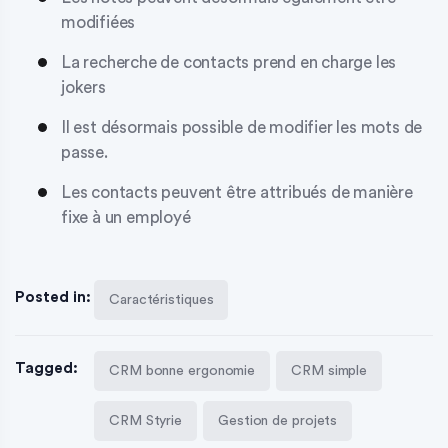
modifiées
La recherche de contacts prend en charge les
jokers
Il est désormais possible de modifier les mots de
passe.
Les contacts peuvent être attribués de manière
fixe à un employé
Posted in:
Caractéristiques
Tagged:
CRM bonne ergonomie
CRM simple
CRM Styrie
Gestion de projets