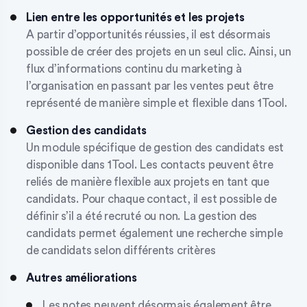
Lien entre les opportunités et les projets
A partir d’opportunités réussies, il est désormais
possible de créer des projets en un seul clic. Ainsi, un
flux d’informations continu du marketing à
l’organisation en passant par les ventes peut être
représenté de manière simple et flexible dans 1Tool.
Gestion des candidats
Un module spécifique de gestion des candidats est
disponible dans 1Tool. Les contacts peuvent être
reliés de manière flexible aux projets en tant que
candidats. Pour chaque contact, il est possible de
définir s’il a été recruté ou non. La gestion des
candidats permet également une recherche simple
de candidats selon différents critères
Autres améliorations
Les notes peuvent désormais également être