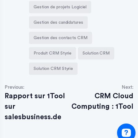
Gestion de projets Logiciel
Gestion des candidatures
Gestion des contacts CRM
Produit CRM Styrie
Solution CRM
Solution CRM Styrie
Previous:
Next:
Rapport sur 1Tool
CRM Cloud
sur
Computing : 1Tool
salesbusiness.de