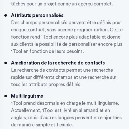
tâches pour un projet donne un aperçu complet.
Attributs personnalisés
Des champs personnalisés peuvent être définis pour
chaque contact, sans aucune programmation. Cette
fonction rend 1Tool encore plus adaptable et donne
aux clients la possibilité de personnaliser encore plus
1Tool en fonction de leurs besoins.
Amélioration de la recherche de contacts
La recherche de contacts permet une recherche
rapide sur différents champs et une recherche sur
tous les attributs propres définis.
Multilinguisme
1Tool prend désormais en charge le multilinguisme.
Actuellement, 1Tool est livré en allemand et en
anglais, mais d’autres langues peuvent être ajoutées
de manière simple et flexible.