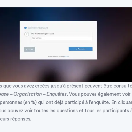
s que vous avez créées jusqu’à présent peuvent être consulté
ase – Organisation – Enquêtes
. Vous pouvez également voir
personnes (en %) qui ont déjà participé à l’enquête. En cliquant
us pouvez voir toutes les questions et tous les participants 
leurs réponses.