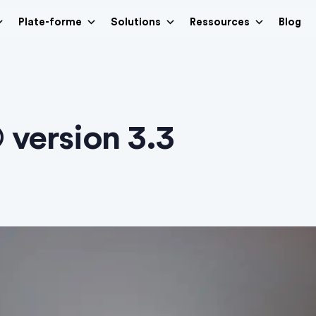
Plate-forme
Solutions
Ressources
Blog
 version 3.3