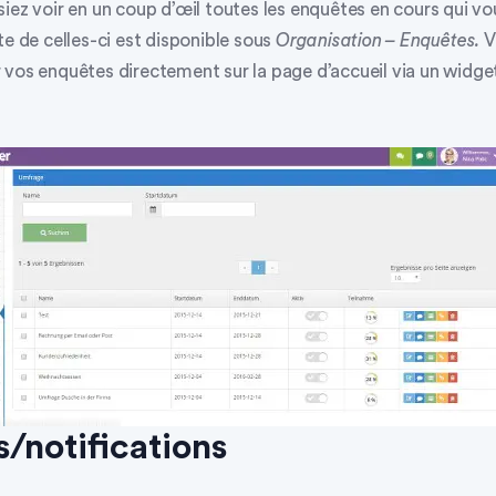
iez voir en un coup d’œil toutes les enquêtes en cours qui vo
te de celles-ci est disponible sous
Organisation – Enquêtes.
V
 vos enquêtes directement sur la page d’accueil via un
widget
s/notifications