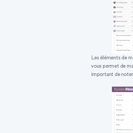
Les éléments de me
vous permet de mas
important de noter 