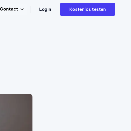
Login
Contact
Kostenlos testen