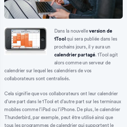
Dans la nouvelle
version de
1Tool
qui sera publiée dans les
prochains jours, il y aura un
calendrier partagé
. 1Tool agit
alors comme un
serveur de
calendrier
sur lequel les calendriers de vos
collaborateurs sont centralisés.
Cela signifie que vos collaborateurs ont leur calendrier
d’une part dans le 1Tool et d’autre part sur les terminaux
mobiles comme l’iPad ou l’iPhone. De plus, le
calendrier
Thunderbird
, par exemple, peut être utilisé ainsi que
tous les programmes de calendrier qui supportent le