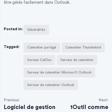
être gérés facilement dans Outlook.
Posted in:
Généralités
Tagged:
Calendrier partagé
Calendrier Thunderbird
Serveur CalDav
Serveur de calendrier
Serveur de calendrier Microsoft Outlook
Serveur de calendrier Outlook
Previous:
Next:
Logiciel de gestion
1Outil comme