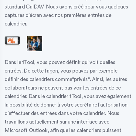
standard CalDAV. Nous avons créé pour vous quelques
captures d’écran avec nos premières entrées de
calendrier.
Dans le 1Tool, vous pouvez définir qui voit quelles
entrées. De cette façon, vous pouvez par exemple
définir des calendriers comme
“privés
“. Ainsi, les autres
collaborateurs ne peuvent pas voir les entrées de ce
calendrier. Dans le calendrier 1Tool, vous avez également
la possibilité de donner à votre secrétaire l’autorisation
d’effectuer des entrées dans votre calendrier. Nous
travaillons actuellement sur une interface avec
Microsoft Outlook
, afin que les calendriers puissent