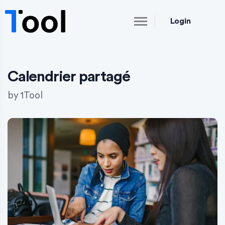
Login
Calendrier partagé
by
1Tool