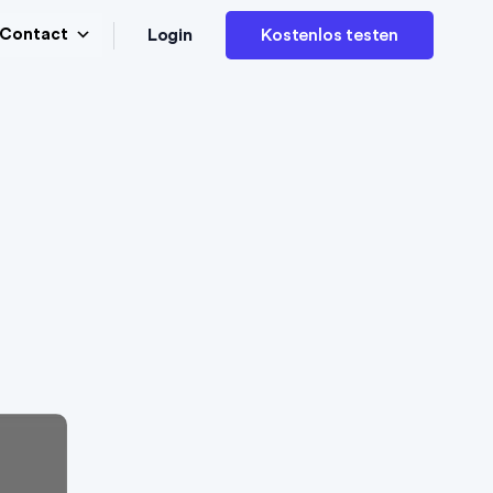
Login
Contact
Kostenlos testen