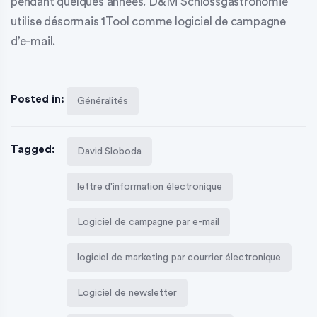
pendant quelques années. D&M Schlossgastronomie
utilise désormais 1Tool comme
logiciel de campagne
d’e-mail
.
Posted in:
Généralités
Tagged:
David Sloboda
lettre d'information électronique
Logiciel de campagne par e-mail
logiciel de marketing par courrier électronique
Logiciel de newsletter