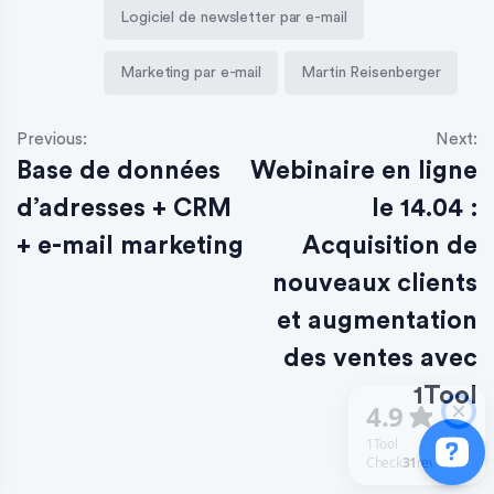
Logiciel de newsletter par e-mail
Marketing par e-mail
Martin Reisenberger
Previous:
Next:
Base de données
Webinaire en ligne
d’adresses + CRM
le 14.04 :
+ e-mail marketing
Acquisition de
nouveaux clients
et augmentation
des ventes avec
1Tool