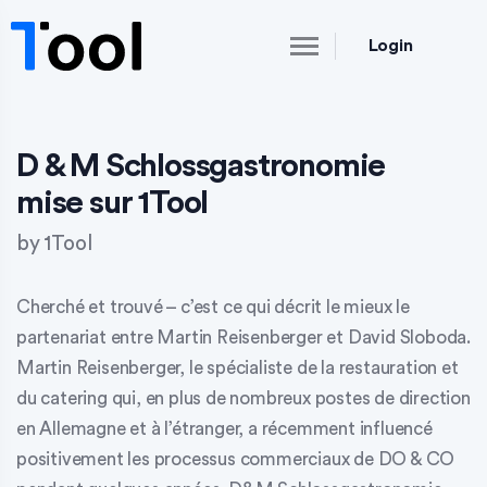
Login
D & M Schlossgastronomie
mise sur 1Tool
by
1Tool
Cherché et trouvé – c’est ce qui décrit le mieux le
partenariat entre Martin Reisenberger et David Sloboda.
Martin Reisenberger, le spécialiste de la restauration et
du catering qui, en plus de nombreux postes de direction
en Allemagne et à l’étranger, a récemment influencé
positivement les processus commerciaux de DO & CO