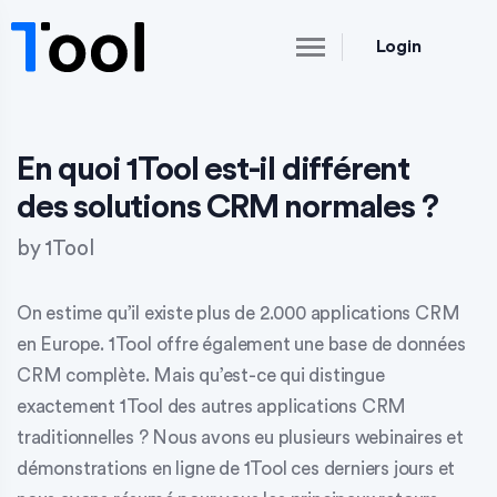
Login
En quoi 1Tool est-il différent
des solutions CRM normales ?
by
1Tool
On estime qu’il existe plus de 2.000 applications CRM
en Europe. 1Tool offre également une base de données
CRM complète. Mais qu’est-ce qui distingue
exactement 1Tool des autres applications CRM
traditionnelles ? Nous avons eu plusieurs webinaires et
démonstrations en ligne de 1Tool ces derniers jours et