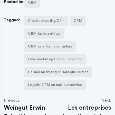
Posted in:
CRM
Tagged:
Cloud computing CRm
CRM
CRM facile à utiliser
CRM sans formation initiale
Email marketing Cloud Computing
L'e-mail marketing en tant que service
Logiciel CRM en tant que service
Previous:
Next:
Weingut Erwin
Les entreprises