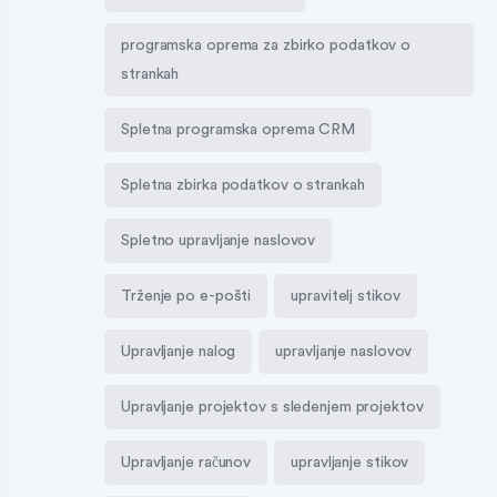
programska oprema za zbirko podatkov o
strankah
Spletna programska oprema CRM
Spletna zbirka podatkov o strankah
Spletno upravljanje naslovov
Trženje po e-pošti
upravitelj stikov
Upravljanje nalog
upravljanje naslovov
Upravljanje projektov s sledenjem projektov
Upravljanje računov
upravljanje stikov