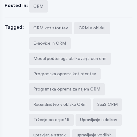
Posted in:
CRM
Tagged:
CRM kot storitev
CRM v oblaku
E-novice in CRM
Model poštenega oblikovanja cen crm
Programska oprema kot storitev
Programska oprema za najem CRM
Računalništvo v oblaku CRm
SaaS CRM
Trženje po e-pošti
Upravljanje izdelkov
upravljanje strank
upravljanje vodilnih