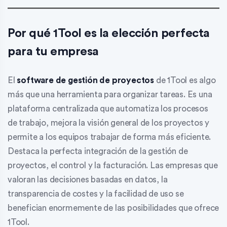
Por qué 1Tool es la elección perfecta
para tu empresa
El
software de gestión de proyectos
de 1Tool es algo
más que una herramienta para organizar tareas. Es una
plataforma centralizada que automatiza los procesos
de trabajo, mejora la visión general de los proyectos y
permite a los equipos trabajar de forma más eficiente.
Destaca la perfecta integración de la gestión de
proyectos, el control y la facturación. Las empresas que
valoran las decisiones basadas en datos, la
transparencia de costes y la facilidad de uso se
benefician enormemente de las posibilidades que ofrece
1Tool.