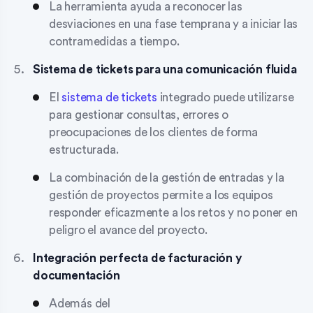
La herramienta ayuda a reconocer las
desviaciones en una fase temprana y a iniciar las
contramedidas a tiempo.
Sistema de tickets para una comunicación fluida
El
sistema de tickets
integrado puede utilizarse
para gestionar consultas, errores o
preocupaciones de los clientes de forma
estructurada.
La combinación de la gestión de entradas y la
gestión de proyectos permite a los equipos
responder eficazmente a los retos y no poner en
peligro el avance del proyecto.
Integración perfecta de facturación y
documentación
Además del