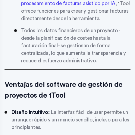
procesamiento de facturas asistido por IA
, 1Tool
ofrece funciones para crear y gestionar facturas
directamente desde la herramienta.
Todos los datos financieros de un proyecto -
desde la planificación de costes hasta la
facturación final- se gestionan de forma
centralizada, lo que aumenta la transparencia y
reduce el esfuerzo administrativo.
Ventajas del software de gestión de
proyectos de 1Tool
Diseño intuitivo:
La interfaz fácil de usar permite un
arranque rápido y un manejo sencillo, incluso para los
principiantes.