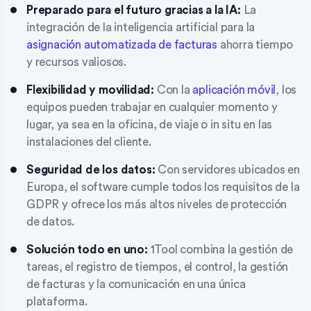
Preparado para el futuro gracias a la IA:
La
integración de la inteligencia artificial para la
asignación automatizada de facturas
ahorra tiempo
y recursos valiosos.
Flexibilidad y movilidad:
Con la
aplicación móvil
, los
equipos pueden trabajar en cualquier momento y
lugar, ya sea en la oficina, de viaje o in situ en las
instalaciones del cliente.
Seguridad de los datos:
Con servidores ubicados en
Europa, el software cumple todos los requisitos de la
GDPR y ofrece los más altos niveles de protección
de datos.
Solución todo en uno:
1Tool combina la gestión de
tareas, el registro de tiempos, el control, la gestión
de facturas y la comunicación en una única
plataforma.