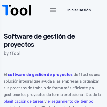
Iniciar sesión
Software de gestión de
proyectos
by
1Tool
El
software de gestión de proyectos
de 1Tool es una
solución integral que ayuda a las empresas a organizar
sus procesos de trabajo de forma más eficiente y a
gestionar los proyectos de forma profesional. Desde la
planificación de tareas
y
el seguimiento del tiempo