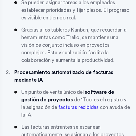
Se pueden asignar tareas a los empleados,
establecer prioridades y fijar plazos. El progreso
es visible en tiempo real.
Gracias a los tableros Kanban, que recuerdan a
herramientas como Trello, se mantiene una
visión de conjunto incluso en proyectos
complejos. Esta visualización facilita la
colaboración y aumenta la productividad.
Procesamiento automatizado de facturas
mediante IA
Un punto de venta único del
software de
gestión de proyectos
de 1Tool es el registro y
la asignación de
facturas recibidas
con ayuda de
la IA.
Las facturas entrantes se escanean
automáticamente, se asignan a los proyectos