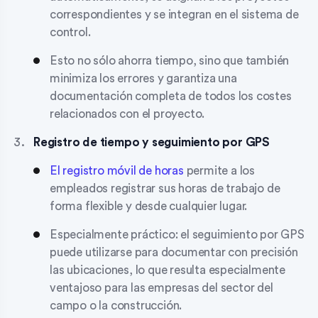
correspondientes y se integran en el sistema de
control.
Esto no sólo ahorra tiempo, sino que también
minimiza los errores y garantiza una
documentación completa de todos los costes
relacionados con el proyecto.
Registro de tiempo y seguimiento por GPS
El registro móvil de horas
permite a los
empleados registrar sus horas de trabajo de
forma flexible y desde cualquier lugar.
Especialmente práctico: el seguimiento por GPS
puede utilizarse para documentar con precisión
las ubicaciones, lo que resulta especialmente
ventajoso para las empresas del sector del
campo o la construcción.