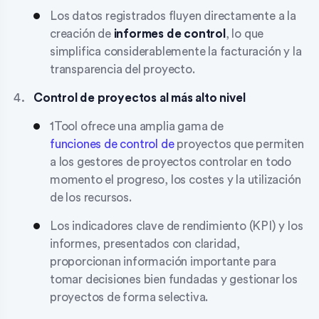
Los datos registrados fluyen directamente a la
creación de
informes de control
, lo que
simplifica considerablemente la facturación y la
transparencia del proyecto.
Control de proyectos al más alto nivel
1Tool ofrece una amplia gama de
funciones de control de
proyectos que permiten
a los gestores de proyectos controlar en todo
momento el progreso, los costes y la utilización
de los recursos.
Los indicadores clave de rendimiento (KPI) y los
informes, presentados con claridad,
proporcionan información importante para
tomar decisiones bien fundadas y gestionar los
proyectos de forma selectiva.