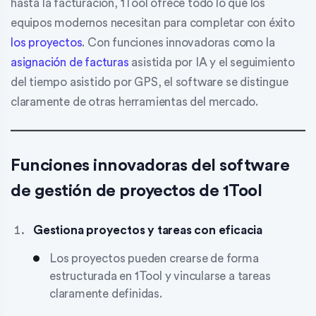
hasta la facturación, 1Tool ofrece todo lo que los
equipos modernos necesitan para completar con éxito
los proyectos
. Con funciones innovadoras como la
asignación de facturas
asistida por IA y el seguimiento
del tiempo asistido por GPS, el software se distingue
claramente de otras herramientas del mercado.
Funciones innovadoras del software
de gestión de proyectos de 1Tool
Gestiona proyectos y tareas con eficacia
Los proyectos pueden crearse de forma
estructurada en 1Tool y vincularse a tareas
claramente definidas.