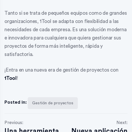
Tanto si se trata de pequeños equipos como de grandes
organizaciones, 1Tool se adapta con flexibilidad a las
necesidades de cada empresa. Es una solución moderna
e innovadora para cualquiera que quiera gestionar sus
proyectos de forma más inteligente, rápida y
satisfactoria.
¡Entra en una nueva era de gestión de proyectos con
1Tool
!
Posted in:
Gestión de proyectos
Previous:
Next:
Una herramienta
Nueva aplicación