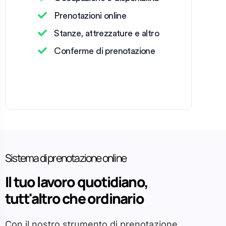
Prenotazioni online
Stanze, attrezzature e altro
Conferme di prenotazione
Sistema di prenotazione online
Il tuo lavoro quotidiano,
tutt'altro che ordinario
Con il nostro strumento di prenotazione,