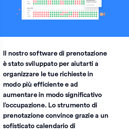
Il nostro software di prenotazione
è stato sviluppato per aiutarti a
organizzare le tue richieste in
modo più efficiente e ad
aumentare in modo significativo
l’occupazione. Lo strumento di
prenotazione convince grazie a un
sofisticato calendario di