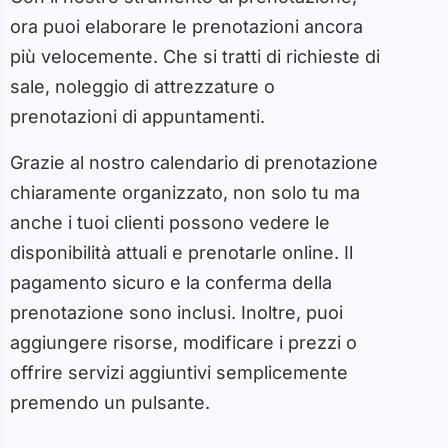
ora puoi elaborare le prenotazioni ancora
più velocemente. Che si tratti di richieste di
sale, noleggio di attrezzature o
prenotazioni di appuntamenti.
Grazie al nostro calendario di prenotazione
chiaramente organizzato, non solo tu ma
anche i tuoi clienti possono vedere le
disponibilità attuali e prenotarle online. Il
pagamento sicuro e la conferma della
prenotazione sono inclusi. Inoltre, puoi
aggiungere risorse, modificare i prezzi o
offrire servizi aggiuntivi semplicemente
premendo un pulsante.