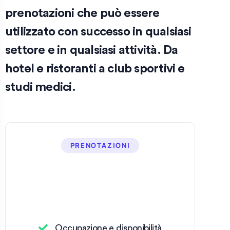
prenotazioni che può essere
utilizzato con successo in qualsiasi
settore e in qualsiasi attività. Da
hotel e ristoranti a club sportivi e
studi medici.
PRENOTAZIONI
Occupazione e disponibilità