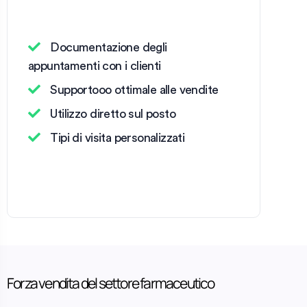
Documentazione degli
appuntamenti con i clienti
Supportooo ottimale alle vendite
Utilizzo diretto sul posto
Tipi di visita personalizzati
Forza vendita del settore farmaceutico