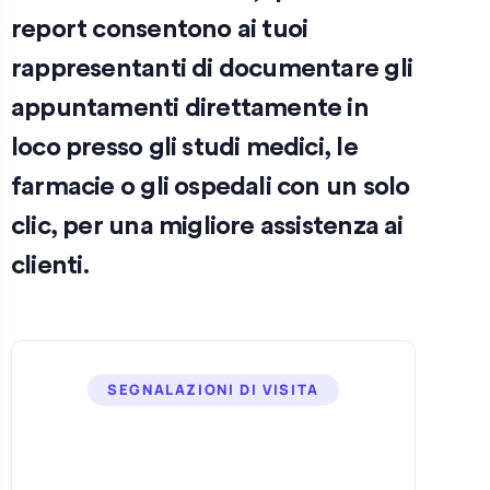
report consentono ai tuoi
rappresentanti di documentare gli
appuntamenti direttamente in
loco presso gli studi medici, le
farmacie o gli ospedali con un solo
clic, per una migliore assistenza ai
clienti.
SEGNALAZIONI DI VISITA