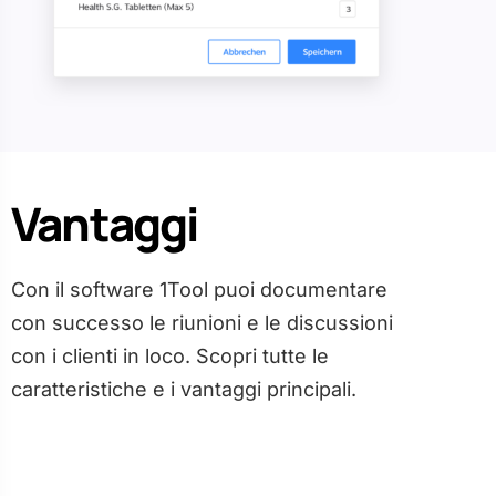
Vantaggi
Con il software 1Tool puoi documentare
con successo le riunioni e le discussioni
con i clienti in loco. Scopri tutte le
caratteristiche e i vantaggi principali.