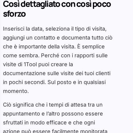
Così dettagliato con così poco
sforzo
Inserisci la data, seleziona il tipo di visita,
aggiungi un contatto e documenta tutto ciò
che è importante della visita. È semplice
come sembra. Perché con i rapporti sulle
visite di 1Tool puoi creare la
documentazione sulle visite dei tuoi clienti
in pochi secondi. Sul posto e in qualsiasi
momento.
Ciò significa che i tempi di attesa tra un
appuntamento e l’altro possono essere
sfruttati in modo efficace e che ogni
azione può essere facilmente monitorata