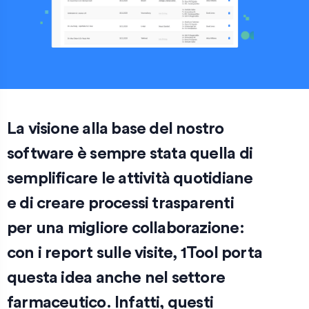
La visione alla base del nostro
software è sempre stata quella di
semplificare le attività quotidiane
e di creare processi trasparenti
per una migliore collaborazione:
con i report sulle visite, 1Tool porta
questa idea anche nel settore
farmaceutico. Infatti, questi