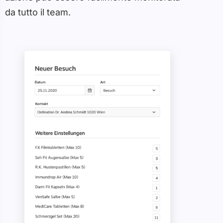
da tutto il team.