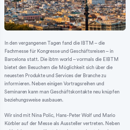
In den vergangenen Tagen fand die IBTM – die
Fachmesse für Kongresse und Geschäftsreisen – in
Barcelona statt. Die ibtm world – vormals die EIBTM
bietet den Besuchern die Möglichkeit sich über die
neuesten Produkte und Services der Branche zu
informieren. Neben einigen Vortragsreihen und
Seminaren kann man Geschäftskontakte neu knüpfen
beziehungsweise ausbauen.
Wir sind mit Nina Polic, Hans-Peter Wolf und Mario
Körbler auf der Messe als Aussteller vertreten. Neben