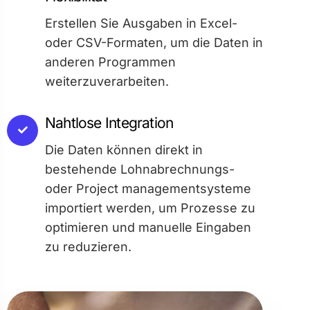
Erstellen Sie Ausgaben in Excel-
oder CSV-Formaten, um die Daten in
anderen Programmen
weiterzuverarbeiten.
Nahtlose Integration
Die Daten können direkt in
bestehende Lohnabrechnungs-
oder Project managementsysteme
importiert werden, um Prozesse zu
optimieren und manuelle Eingaben
zu reduzieren.