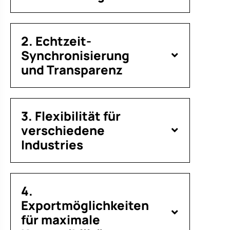
2. Echtzeit-
Synchronisierung
und Transparenz
3. Flexibilität für
verschiedene
Industries
4.
Exportmöglichkeiten
für maximale