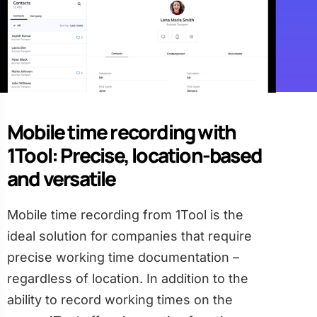
Mobile time recording with
1Tool: Precise, location-based
and versatile
Mobile time recording from 1Tool is the
ideal solution for companies that require
precise working time documentation –
regardless of location. In addition to the
ability to record working times on the