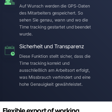
Auf Wunsch werden die GPS-Daten
des Mitarbeiters gespeichert. So
sehen Sie genau, wann und wo die
Time tracking gestartet und beendet
wurde.
Sicherheit und Transparenz
Diese Funktion stellt sicher, dass die
Time tracking korrekt und
ausschließlich am Arbeitsort erfolgt,
was Missbrauch verhindert und eine
hohe Genauigkeit gewährleistet.
Flexible export of working