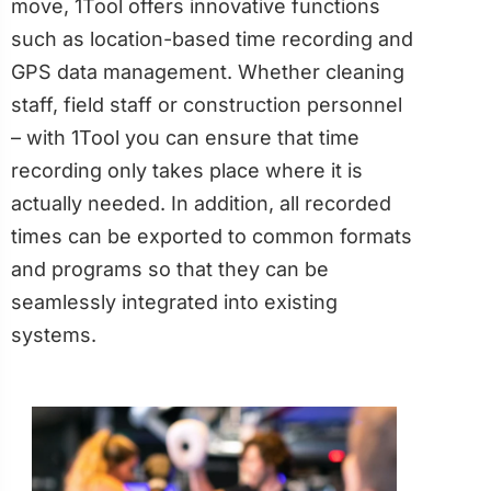
move, 1Tool offers innovative functions
such as location-based time recording and
GPS data management. Whether cleaning
staff, field staff or construction personnel
– with 1Tool you can ensure that time
recording only takes place where it is
actually needed. In addition, all recorded
times can be exported to common formats
and programs so that they can be
seamlessly integrated into existing
systems.