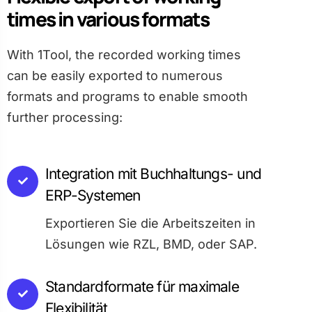
times in various formats
With 1Tool, the recorded working times
can be easily exported to numerous
formats and programs to enable smooth
further processing:
Integration mit Buchhaltungs- und
ERP-Systemen
Exportieren Sie die Arbeitszeiten in
Lösungen wie RZL, BMD, oder SAP.
Standardformate für maximale
Flexibilität