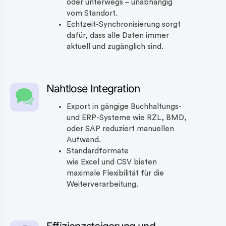
oder unterwegs – unabhängig
vom Standort.
Echtzeit-Synchronisierung sorgt
dafür, dass alle Daten immer
aktuell und zugänglich sind.
Nahtlose Integration
Export in gängige Buchhaltungs-
und ERP-Systeme wie RZL, BMD,
oder SAP reduziert manuellen
Aufwand.
Standardformate
wie Excel und CSV bieten
maximale Flexibilität für die
Weiterverarbeitung.