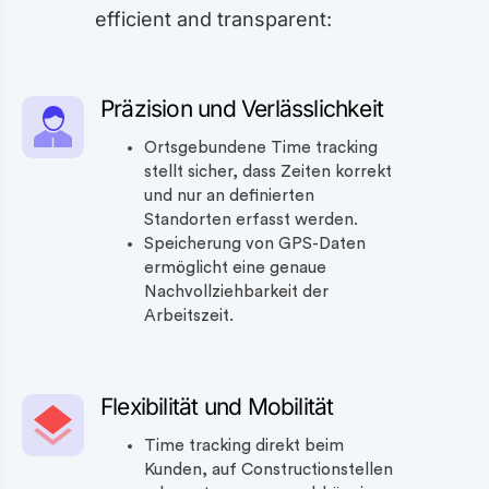
efficient and transparent:
Präzision und Verlässlichkeit
Ortsgebundene Time tracking
stellt sicher, dass Zeiten korrekt
und nur an definierten
Standorten erfasst werden.
Speicherung von GPS-Daten
ermöglicht eine genaue
Nachvollziehbarkeit der
Arbeitszeit.
Flexibilität und Mobilität
Time tracking direkt beim
Kunden, auf Constructionstellen