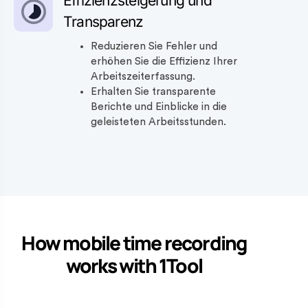
Effizienzsteigerung und
Transparenz
Reduzieren Sie Fehler und
erhöhen Sie die Effizienz Ihrer
Arbeitszeiterfassung.
Erhalten Sie transparente
Berichte und Einblicke in die
geleisteten Arbeitsstunden.
How mobile time recording
works with 1Tool