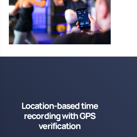
Location-based time
recording with GPS
verification