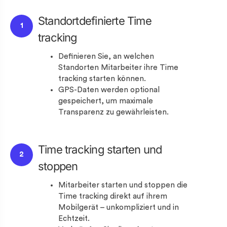
Standortdefinierte Time
1
tracking
Definieren Sie, an welchen
Standorten Mitarbeiter ihre Time
tracking starten können.
GPS-Daten werden optional
gespeichert, um maximale
Transparenz zu gewährleisten.
Time tracking starten und
2
stoppen
Mitarbeiter starten und stoppen die
Time tracking direkt auf ihrem
Mobilgerät – unkompliziert und in
Echtzeit.