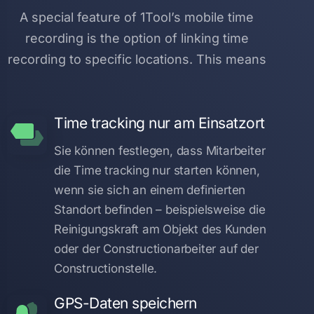
A special feature of 1Tool’s mobile time
recording is the option of linking time
recording to specific locations. This means
Time tracking nur am Einsatzort
Sie können festlegen, dass Mitarbeiter
die Time tracking nur starten können,
wenn sie sich an einem definierten
Standort befinden – beispielsweise die
Reinigungskraft am Objekt des Kunden
oder der Constructionarbeiter auf der
Constructionstelle.
GPS-Daten speichern