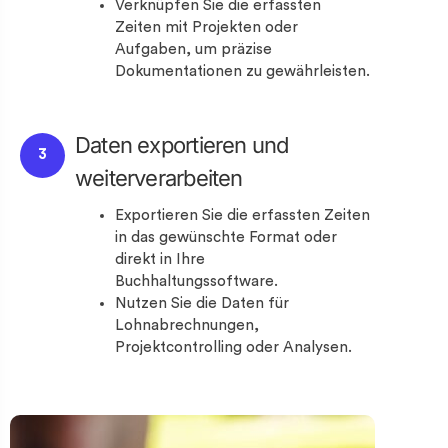
Verknüpfen Sie die erfassten
Zeiten mit Projekten oder
Aufgaben, um präzise
Dokumentationen zu gewährleisten.
Daten exportieren und
3
weiterverarbeiten
Exportieren Sie die erfassten Zeiten
in das gewünschte Format oder
direkt in Ihre
Buchhaltungssoftware.
Nutzen Sie die Daten für
Lohnabrechnungen,
Projektcontrolling oder Analysen.