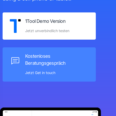
1Tool Demo Version
Jetzt unverbindlich testen
Kostenloses
Beratungsgespräch
Jetzt Get in touch