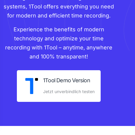
systems, 1Tool offers everything you need
for modern and efficient time recording.
Experience the benefits of modern
technology and optimize your time
recording with 1Tool – anytime, anywhere
and 100% transparent!
1Tool Demo Version
Jetzt unverbindlich testen