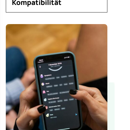
Kompatibilität