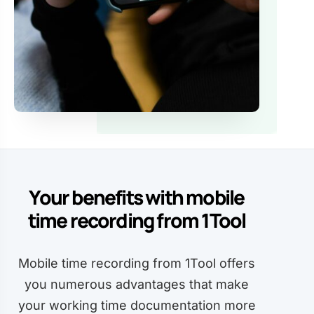
Your benefits with mobile
time recording from 1Tool
Mobile time recording from 1Tool offers
you numerous advantages that make
your working time documentation more