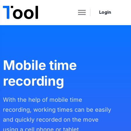
Login
Mobile time
recording
With the help of mobile time
recording, working times can be easily
and quickly recorded on the move
using a cell phone or tablet.