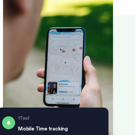
1Tool
Mobile Time tracking