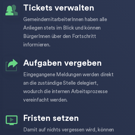
Tickets verwalten
GemeindemitarbeiterInnen haben alle
Anliegen stets im Blick und können
BürgerInnen über den Fortschritt
informieren.
Aufgaben vergeben
Eingegangene Meldungen werden direkt
an die zuständige Stelle delegiert,
wodurch die internen Arbeitsprozesse
vereinfacht werden.
Fristen setzen
Damit auf nichts vergessen wird, können