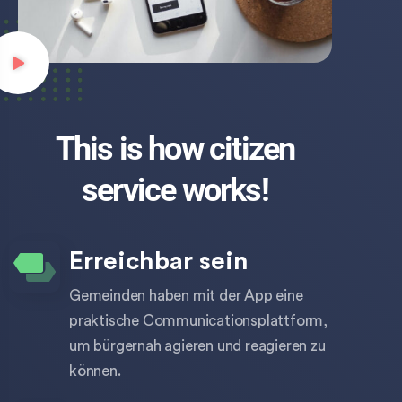
This is how citizen
service works!
Erreichbar sein
Gemeinden haben mit der App eine
praktische Communicationsplattform,
um bürgernah agieren und reagieren zu
können.