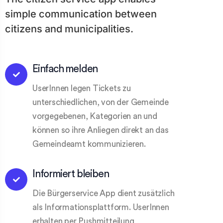
simple communication between
citizens and municipalities.
Einfach melden
UserInnen legen Tickets zu
unterschiedlichen, von der Gemeinde
vorgegebenen, Kategorien an und
können so ihre Anliegen direkt an das
Gemeindeamt kommunizieren.
Informiert bleiben
Die Bürgerservice App dient zusätzlich
als Informationsplattform. UserInnen
erhalten per Pushmitteilung