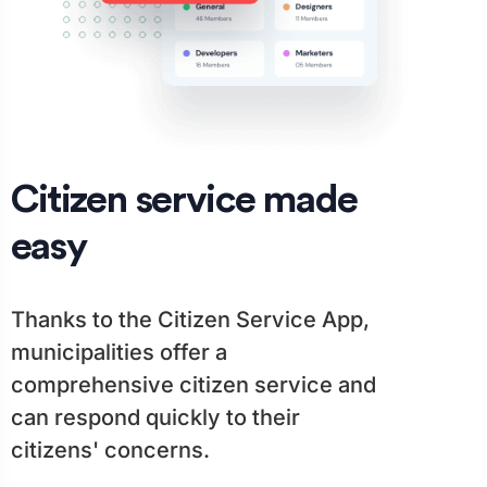
Citizen service made
easy
Thanks to the Citizen Service App,
municipalities offer a
comprehensive citizen service and
can respond quickly to their
citizens' concerns.