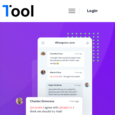
Login