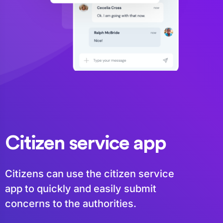
Citizen service app
Citizens can use the citizen service
app to quickly and easily submit
concerns to the authorities.