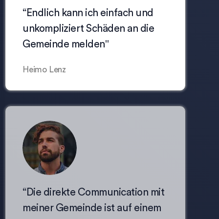
“Endlich kann ich einfach und
unkompliziert Schäden an die
Gemeinde melden"
Heimo Lenz
“Die direkte Communication mit
meiner Gemeinde ist auf einem