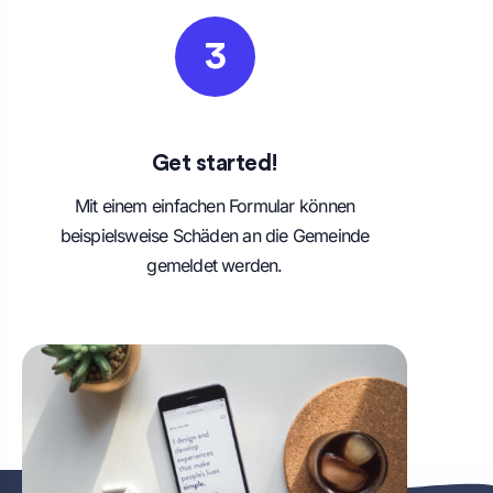
3
Get started!
Mit einem einfachen Formular können
beispielsweise Schäden an die Gemeinde
gemeldet werden.