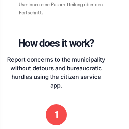
UserInnen eine Pushmitteilung über den
Fortschritt.
How does it work?
Report concerns to the municipality
without detours and bureaucratic
hurdles using the citizen service
app.
1