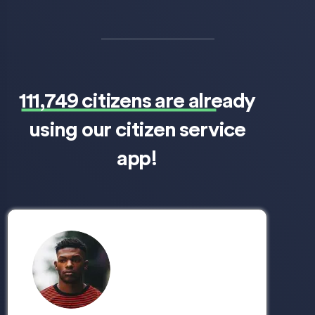
111,749 citizens are already
using our citizen service
app!