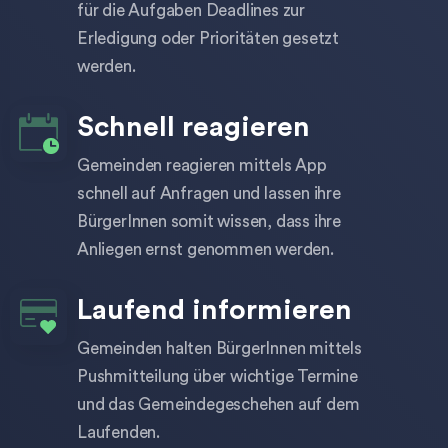
für die Aufgaben Deadlines zur
Erledigung oder Prioritäten gesetzt
werden.
Schnell reagieren
Gemeinden reagieren mittels App
schnell auf Anfragen und lassen ihre
BürgerInnen somit wissen, dass ihre
Anliegen ernst genommen werden.
Laufend informieren
Gemeinden halten BürgerInnen mittels
Pushmitteilung über wichtige Termine
und das Gemeindegeschehen auf dem
Laufenden.