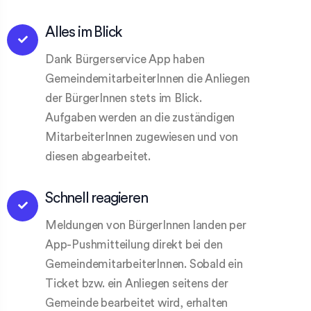
Alles im Blick
Dank Bürgerservice App haben
GemeindemitarbeiterInnen die Anliegen
der BürgerInnen stets im Blick.
Aufgaben werden an die zuständigen
MitarbeiterInnen zugewiesen und von
diesen abgearbeitet.
Schnell reagieren
Meldungen von BürgerInnen landen per
App-Pushmitteilung direkt bei den
GemeindemitarbeiterInnen. Sobald ein
Ticket bzw. ein Anliegen seitens der
Gemeinde bearbeitet wird, erhalten