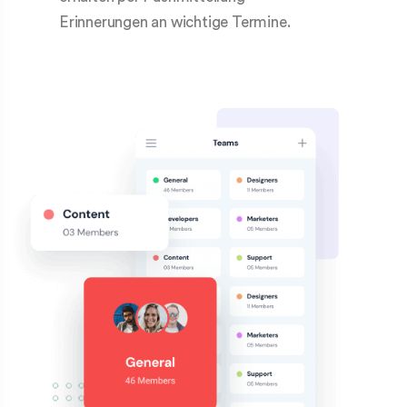
Erinnerungen an wichtige Termine.