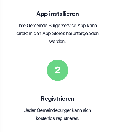
App installieren
Ihre Gemeinde Bürgerservice App kann
direkt in den App Stores heruntergeladen
werden.
2
Registrieren
Jeder Gemeindebürger kann sich
kostenlos registrieren.