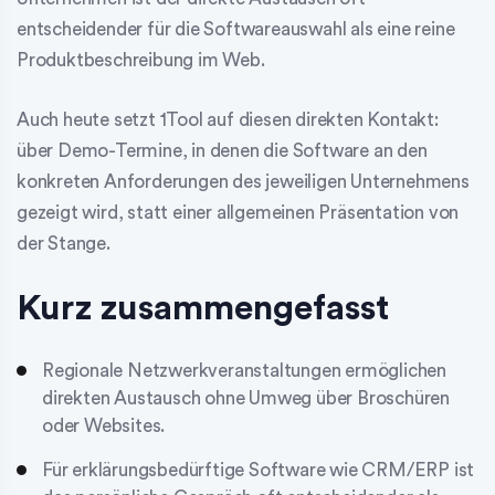
entscheidender für die Softwareauswahl als eine reine
Produktbeschreibung im Web.
Auch heute setzt 1Tool auf diesen direkten Kontakt:
über Demo-Termine, in denen die Software an den
konkreten Anforderungen des jeweiligen Unternehmens
gezeigt wird, statt einer allgemeinen Präsentation von
der Stange.
Kurz zusammengefasst
Regionale Netzwerkveranstaltungen ermöglichen
direkten Austausch ohne Umweg über Broschüren
oder Websites.
Für erklärungsbedürftige Software wie CRM/ERP ist