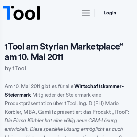
Login
1Tool am Styrian Marketplace“
am 10. Mai 2011
by
1Tool
Am 10. Mai 2011 gibt es für alle
Wirtschaftskammer-
Steiermark
Mitglieder der Steiermark eine
Produktpräsentation über 1Tool. Ing. DI(FH) Mario
Körbler, MBA, Gamlitz präsentiert das Produkt „1Tool“:
Die Firma Körbler hat eine völlig neue CRM-Lösung
entwickelt. Diese spezielle Lösung ermöglicht es auch