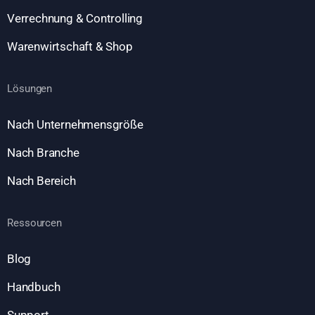
Verrechnung & Controlling
Warenwirtschaft & Shop
Lösungen
Nach Unternehmensgröße
Nach Branche
Nach Bereich
Ressourcen
Blog
Handbuch