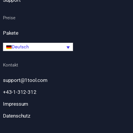
Support
Preise
Pakete
Deutsch
Kontakt
support@1tool.com
+43-1-312-312
Impressum
Datenschutz