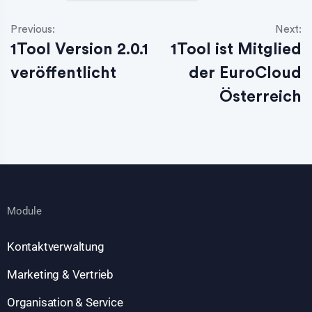
Previous:
Next:
1Tool Version 2.0.1
1Tool ist Mitglied
veröffentlicht
der EuroCloud
Österreich
Module
Kontaktverwaltung
Marketing & Vertrieb
Organisation & Service