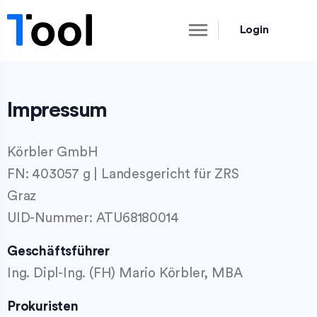
Login
Impressum
Körbler GmbH
FN: 403057 g | Landesgericht für ZRS
Graz
UID-Nummer: ATU68180014
Geschäftsführer
Ing. Dipl-Ing. (FH) Mario Körbler, MBA
Prokuristen