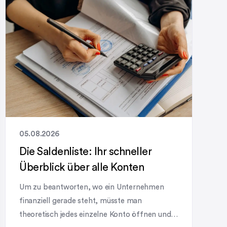
wird und speziell für diese Art von
Korrespondenz gedacht ist. […]
05.08.2026
Die Saldenliste: Ihr schneller
Überblick über alle Konten
Um zu beantworten, wo ein Unternehmen
finanziell gerade steht, müsste man
theoretisch jedes einzelne Konto öffnen und