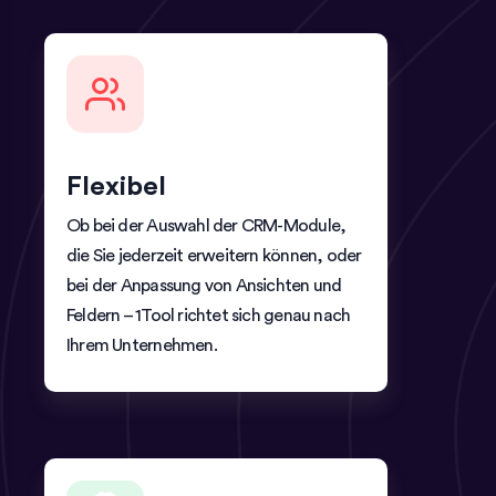
Flexibel
Ob bei der Auswahl der CRM-Module,
die Sie jederzeit erweitern können, oder
bei der Anpassung von Ansichten und
Feldern – 1Tool richtet sich genau nach
Ihrem Unternehmen.