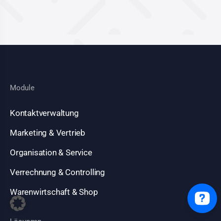
Module
Kontaktverwaltung
Marketing & Vertrieb
Organisation & Service
Verrechnung & Controlling
Warenwirtschaft & Shop