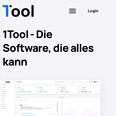
Login
1Tool - Die
Software, die alles
kann