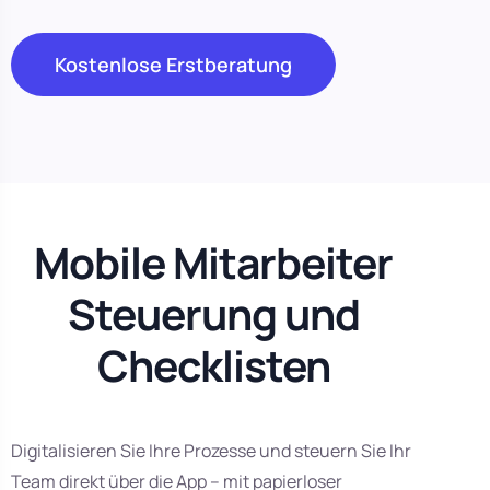
Kostenlose Erstberatung
Mobile Mitarbeiter
Steuerung und
Checklisten
Digitalisieren Sie Ihre Prozesse und steuern Sie Ihr
Team direkt über die App – mit papierloser