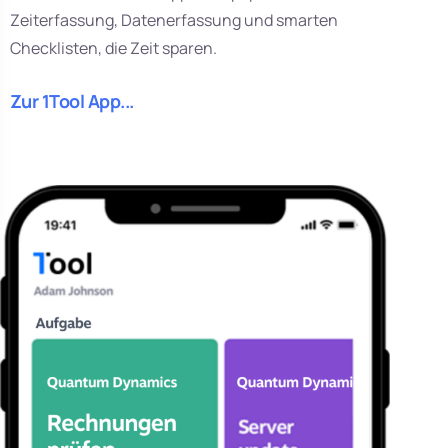
Zeiterfassung, Datenerfassung und smarten
Checklisten, die Zeit sparen.
Zur 1Tool App...