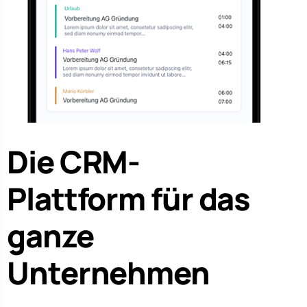
Die CRM-
Plattform für das
ganze
Unternehmen