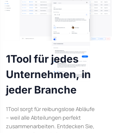
1Tool für jedes
Unternehmen, in
jeder Branche
1Tool sorgt für reibungslose Abläufe
– weil alle Abteilungen perfekt
zusammenarbeiten. Entdecken Sie,