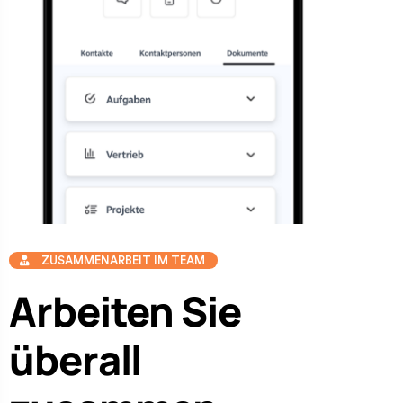
ZUSAMMENARBEIT IM TEAM
Arbeiten Sie
überall