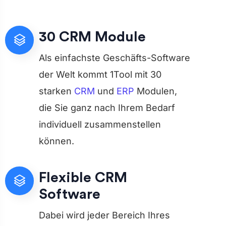
30 CRM Module
Als einfachste Geschäfts-Software
der Welt kommt 1Tool mit 30
starken
CRM
und
ERP
Modulen,
die Sie ganz nach Ihrem Bedarf
individuell zusammenstellen
können.
Flexible CRM
Software
Dabei wird jeder Bereich Ihres