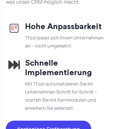
was unser CRM möglich macht.
Hohe Anpassbarkeit
1Tool passt sich Ihrem Unternehmen
an – nicht umgekehrt.
Schnelle
Implementierung
Mit 1Tool automatisieren Sie Ihr
Unternehmen Schritt für Schritt –
starten Sie mit Kernmodulen und
erweitern Sie jederzeit.
Kostenlose Erstberatung