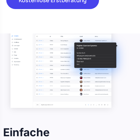
Einfache