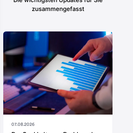
zusammengefasst
07.08.2026