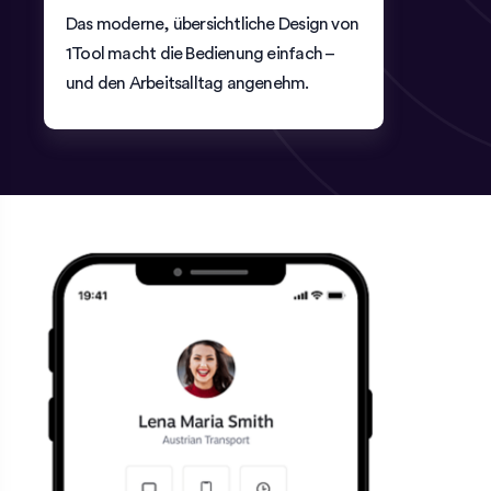
Das moderne, übersichtliche Design von
1Tool macht die Bedienung einfach –
und den Arbeitsalltag angenehm.