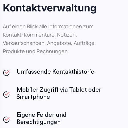
Kontaktverwaltung
Auf einen Blick alle Informationen zum
Kontakt: Kommentare, Notizen,
Verkaufschancen, Angebote, Aufträge,
Produkte und Rechnungen.
Umfassende Kontakthistorie
Mobiler Zugriff via Tablet oder
Smartphone
Eigene Felder und
Berechtigungen