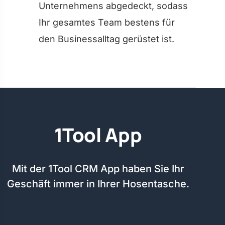
Unternehmens abgedeckt, sodass
Ihr gesamtes Team bestens für
den Businessalltag gerüstet ist.
1Tool App
Mit der 1Tool CRM App haben Sie Ihr
Geschäft immer in Ihrer Hosentasche.