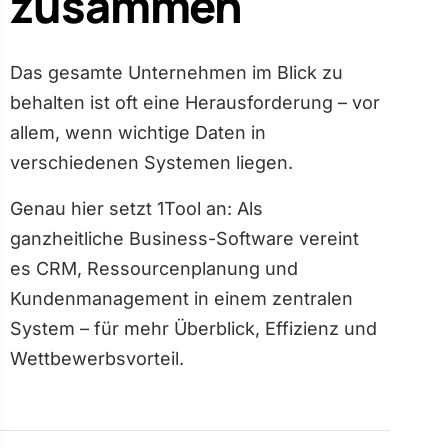
zusammen
Das gesamte Unternehmen im Blick zu
behalten ist oft eine Herausforderung – vor
allem, wenn wichtige Daten in
verschiedenen Systemen liegen.
Genau hier setzt 1Tool an: Als
ganzheitliche Business-Software vereint
es CRM, Ressourcenplanung und
Kundenmanagement in einem zentralen
System – für mehr Überblick, Effizienz und
Wettbewerbs­vorteil.