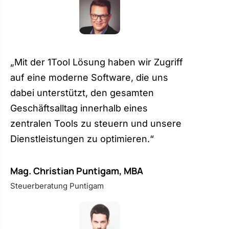
„Mit der 1Tool Lösung haben wir Zugriff
auf eine moderne Software, die uns
dabei unterstützt, den gesamten
Geschäftsalltag innerhalb eines
zentralen Tools zu steuern und unsere
Dienstleistungen zu optimieren.“
Mag. Christian Puntigam, MBA
Steuerberatung Puntigam