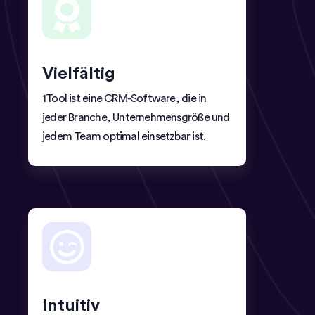
Vielfältig
1Tool ist eine CRM-Software, die in
jeder Branche, Unternehmensgröße und
jedem Team optimal einsetzbar ist.
Intuitiv