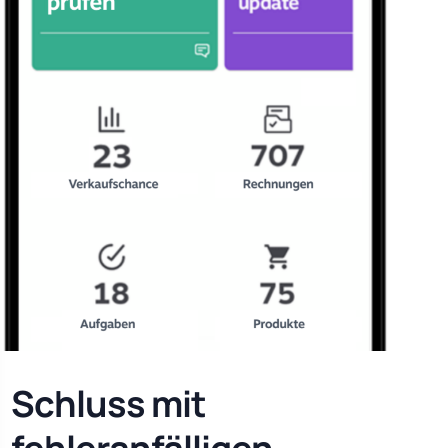
Schluss mit