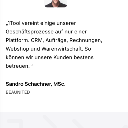
„1Tool vereint einige unserer
Geschäftsprozesse auf nur einer
Plattform. CRM, Aufträge, Rechnungen,
Webshop und Warenwirtschaft. So
können wir unsere Kunden bestens
betreuen. “
Sandro Schachner, MSc.
BEAUNITED