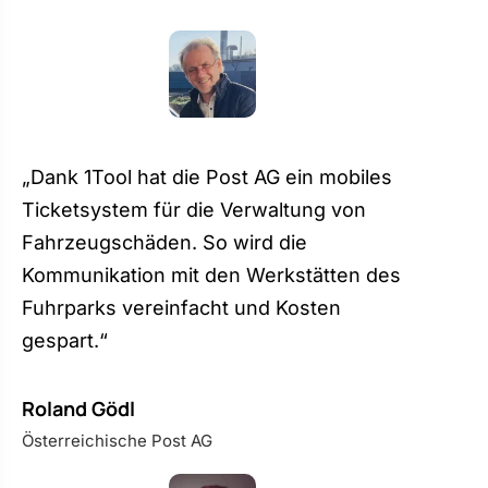
„Dank 1Tool hat die Post AG ein mobiles
Ticketsystem für die Verwaltung von
Fahrzeugschäden. So wird die
Kommunikation mit den Werkstätten des
Fuhrparks vereinfacht und Kosten
gespart.“
Roland Gödl
Österreichische Post AG