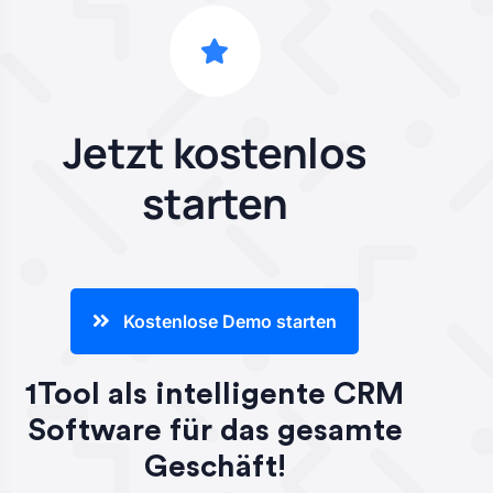
Jetzt kostenlos
starten
Kostenlose Demo starten
1Tool als intelligente CRM
Software für das gesamte
Geschäft!