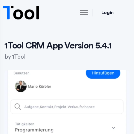
Login
1Tool CRM App Version 5.4.1
by
1Tool