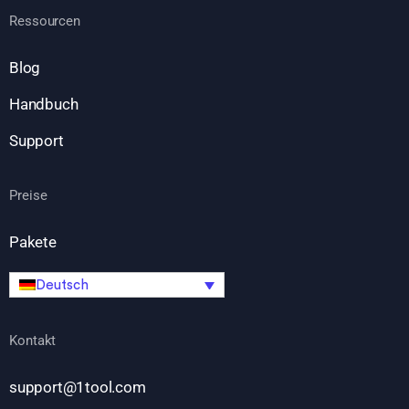
Ressourcen
Blog
Handbuch
Support
Preise
Pakete
Deutsch
Kontakt
support@1tool.com