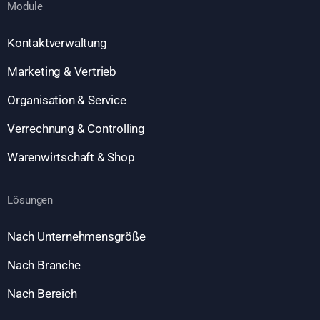
Module
Kontaktverwaltung
Marketing & Vertrieb
Organisation & Service
Verrechnung & Controlling
Warenwirtschaft & Shop
Lösungen
Nach Unternehmensgröße
Nach Branche
Nach Bereich