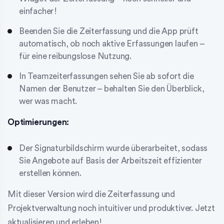
einfacher!
Beenden Sie die Zeiterfassung und die App prüft
automatisch, ob noch aktive Erfassungen laufen –
für eine reibungslose Nutzung.
In Teamzeiterfassungen sehen Sie ab sofort die
Namen der Benutzer – behalten Sie den Überblick,
wer was macht.
Optimierungen:
Der Signaturbildschirm wurde überarbeitet, sodass
Sie Angebote auf Basis der Arbeitszeit effizienter
erstellen können.
Mit dieser Version wird die Zeiterfassung und
Projektverwaltung noch intuitiver und produktiver. Jetzt
aktualisieren und erleben!