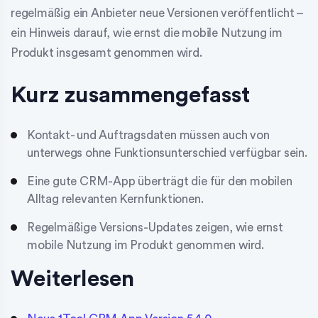
regelmäßig ein Anbieter neue Versionen veröffentlicht –
ein Hinweis darauf, wie ernst die mobile Nutzung im
Produkt insgesamt genommen wird.
Kurz zusammengefasst
Kontakt- und Auftragsdaten müssen auch von
unterwegs ohne Funktionsunterschied verfügbar sein.
Eine gute CRM-App überträgt die für den mobilen
Alltag relevanten Kernfunktionen.
Regelmäßige Versions-Updates zeigen, wie ernst
mobile Nutzung im Produkt genommen wird.
Weiterlesen