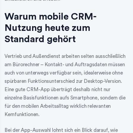
Warum mobile CRM-
Nutzung heute zum
Standard gehört
Vertrieb und Außendienst arbeiten selten ausschließlich
am Bürorechner – Kontakt- und Auftragsdaten müssen
auch von unterwegs verfügbar sein, idealerweise ohne
spürbaren Funktionsunterschied zur Desktop-Version.
Eine gute CRM-App überträgt deshalb nicht nur
einzelne Basisfunktionen aufs Smartphone, sondern die
für den mobilen Arbeitsalltag wirklich relevanten
Kernfunktionen.
Bei der App-Auswahl lohnt sich ein Blick darauf, wie