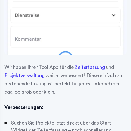
Wir haben Ihre 1Tool App für die
Zeiterfassung
und
Projektverwaltung
weiter verbessert! Diese einfach zu
bedienende Lösung ist perfekt für jedes Unternehmen –
egal ob groß oder klein.
Verbesserungen:
Suchen Sie Projekte jetzt direkt über das Start-
Widget der Zeiterfassung – noch schneller und