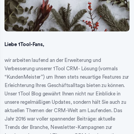
Liebe 1Tool-Fans,
wir arbeiten laufend an der Erweiterung und
Verbesserung unserer 1Tool CRM- Lösung (vormals
“KundenMeister”) um Ihnen stets neuartige Features zur
Erleichterung Ihres Geschäftsalltags bieten zu können.
Unser 1Tool Blog gewährt Ihnen nicht nur Einblicke in
unsere regelmäßigen Updates, sondern hält Sie auch zu
aktuellen Themen der CRM-Welt am Laufenden. Das
Jahr 2016 war voller spannender Beiträge: aktuelle
Trends der Branche, Newsletter-Kampagnen zur