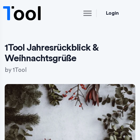
Login
1Tool Jahresrückblick &
Weihnachtsgrüße
by
1Tool