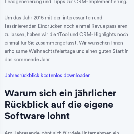
Leadgenerierung und Tipps zur CRM-Implementierung.
Um das Jahr 2016 mit den interessanten und
faszinierenden Eindrücken noch einmal Revue passieren
zu lassen, haben wir die 1Tool und CRM-Highlights noch
einmal für Sie zusammengefasst. Wir wünschen Ihnen
erholsame Weihnachtsfeiertage und einen guten Start in
das kommende Jahr.
Jahresrückblick kostenlos downloaden
Warum sich ein jährlicher
Rückblick auf die eigene
Software lohnt
Am Jahresende lohnt sich für viele Unternehmen ein