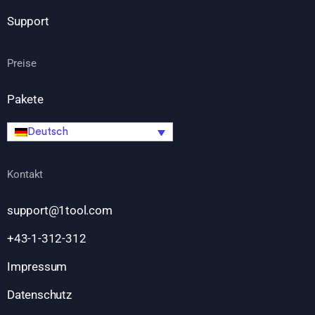
Support
Preise
Pakete
Deutsch
Kontakt
support@1tool.com
+43-1-312-312
Impressum
Datenschutz