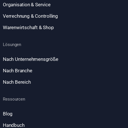
Organisation & Service
Verrechnung & Controlling
Warenwirtschaft & Shop
Lösungen
Nach Unternehmensgröße
Nach Branche
Nach Bereich
Ressourcen
Blog
Handbuch