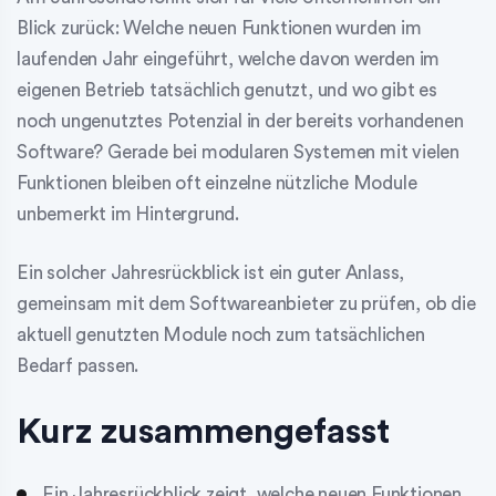
Blick zurück: Welche neuen Funktionen wurden im
laufenden Jahr eingeführt, welche davon werden im
eigenen Betrieb tatsächlich genutzt, und wo gibt es
noch ungenutztes Potenzial in der bereits vorhandenen
Software? Gerade bei modularen Systemen mit vielen
Funktionen bleiben oft einzelne nützliche Module
unbemerkt im Hintergrund.
Ein solcher Jahresrückblick ist ein guter Anlass,
gemeinsam mit dem Softwareanbieter zu prüfen, ob die
aktuell genutzten Module noch zum tatsächlichen
Bedarf passen.
Kurz zusammengefasst
Ein Jahresrückblick zeigt, welche neuen Funktionen