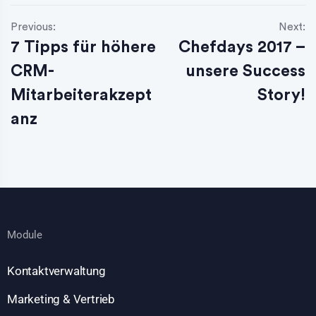
Previous:
Next:
7 Tipps für höhere
Chefdays 2017 –
CRM-
unsere Success
Mitarbeiterakzept
Story!
anz
Module
Kontaktverwaltung
Marketing & Vertrieb