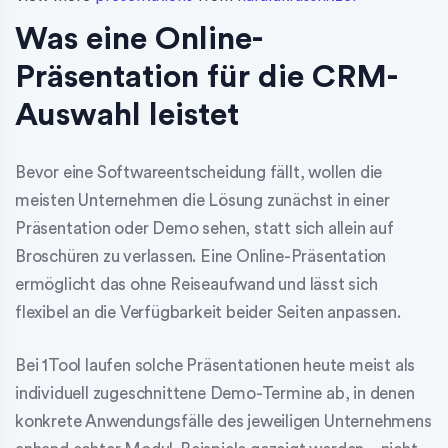
Was eine Online-
Präsentation für die CRM-
Auswahl leistet
Bevor eine Softwareentscheidung fällt, wollen die
meisten Unternehmen die Lösung zunächst in einer
Präsentation oder Demo sehen, statt sich allein auf
Broschüren zu verlassen. Eine Online-Präsentation
ermöglicht das ohne Reiseaufwand und lässt sich
flexibel an die Verfügbarkeit beider Seiten anpassen.
Bei 1Tool laufen solche Präsentationen heute meist als
individuell zugeschnittene Demo-Termine ab, in denen
konkrete Anwendungsfälle des jeweiligen Unternehmens