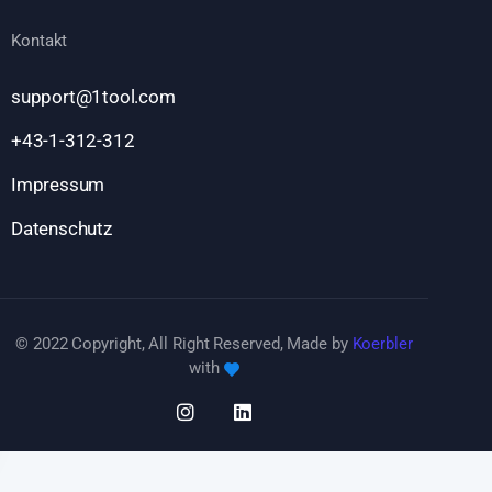
Kontakt
support@1tool.com
+43-1-312-312
Impressum
Datenschutz
© 2022 Copyright, All Right Reserved, Made by
Koerbler
with