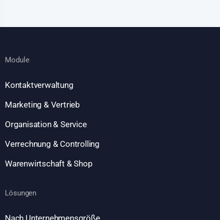
Module
Kontaktverwaltung
Marketing & Vertrieb
Organisation & Service
Verrechnung & Controlling
Warenwirtschaft & Shop
Lösungen
Nach Unternehmensgröße