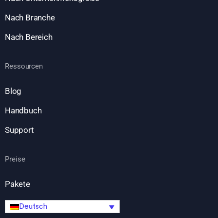
Nach Branche
Nach Bereich
Ressourcen
Blog
Handbuch
Support
Preise
Pakete
Deutsch