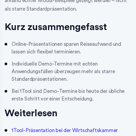
anhand echter Modul-Beispiele gezeigt werden – nicht
als starre Standardpräsentation.
Kurz zusammengefasst
Online-Präsentationen sparen Reiseaufwand und
lassen sich flexibel terminieren.
Individuelle Demo-Termine mit echten
Anwendungsfällen überzeugen mehr als starre
Standardpräsentationen.
Bei 1Tool sind Demo-Termine bis heute der übliche
erste Schritt vor einer Entscheidung.
Weiterlesen
1Tool-Präsentation bei der Wirtschaftskammer