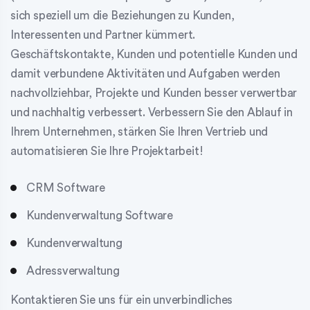
sich speziell um die Beziehungen zu Kunden,
Interessenten und Partner kümmert.
Geschäftskontakte, Kunden und potentielle Kunden und
damit verbundene Aktivitäten und Aufgaben werden
nachvollziehbar, Projekte und Kunden besser verwertbar
und nachhaltig verbessert. Verbessern Sie den Ablauf in
Ihrem Unternehmen, stärken Sie Ihren Vertrieb und
automatisieren Sie Ihre Projektarbeit!
CRM Software
Kundenverwaltung Software
Kundenverwaltung
Adressverwaltung
Kontaktieren Sie uns für ein unverbindliches