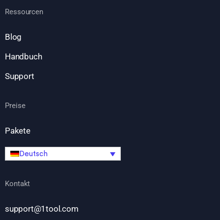
Ressourcen
Blog
Handbuch
Support
Preise
Pakete
Deutsch
Kontakt
support@1tool.com