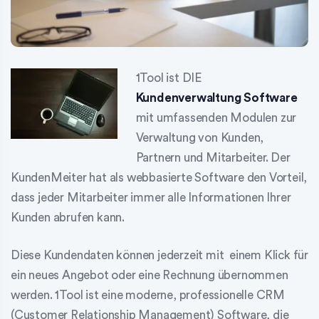
1Tool ist DIE
Kundenverwaltung Software
mit umfassenden Modulen zur
Verwaltung von Kunden,
Partnern und Mitarbeiter. Der
KundenMeiter hat als webbasierte Software den Vorteil,
dass jeder Mitarbeiter immer alle Informationen Ihrer
Kunden abrufen kann.
Diese Kundendaten können jederzeit mit einem Klick für
ein neues Angebot oder eine Rechnung übernommen
werden. 1Tool ist eine moderne, professionelle CRM
(Customer Relationship Management) Software, die