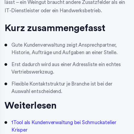
lässt – ein Weingut braucht andere Zusatzfelder als ein
IT-Dienstleister oder ein Handwerksbetrieb.
Kurz zusammengefasst
Gute Kundenverwaltung zeigt Ansprechpartner,
Historie, Aufträge und Aufgaben an einer Stelle.
Erst dadurch wird aus einer Adressliste ein echtes
Vertriebswerkzeug.
Flexible Kontaktstruktur je Branche ist bei der
Auswahl entscheidend.
Weiterlesen
1Tool als Kundenverwaltung bei Schmuckatelier
Krisper