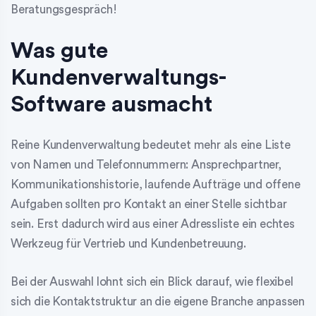
Beratungsgespräch!
Was gute
Kundenverwaltungs-
Software ausmacht
Reine Kundenverwaltung bedeutet mehr als eine Liste
von Namen und Telefonnummern: Ansprechpartner,
Kommunikationshistorie, laufende Aufträge und offene
Aufgaben sollten pro Kontakt an einer Stelle sichtbar
sein. Erst dadurch wird aus einer Adressliste ein echtes
Werkzeug für Vertrieb und Kundenbetreuung.
Bei der Auswahl lohnt sich ein Blick darauf, wie flexibel
sich die Kontaktstruktur an die eigene Branche anpassen