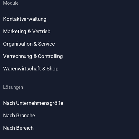
Module
Kontaktverwaltung
Marketing & Vertrieb
Organisation & Service
Verrechnung & Controlling
Warenwirtschaft & Shop
Lösungen
Nach Unternehmensgröße
Nach Branche
Nach Bereich