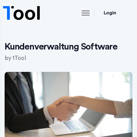
Login
Kundenverwaltung Software
by
1Tool