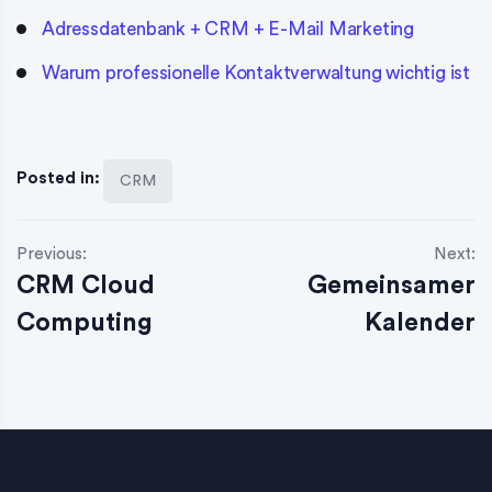
Adressdatenbank + CRM + E-Mail Marketing
Warum professionelle Kontaktverwaltung wichtig ist
Posted in:
CRM
Previous:
Next:
CRM Cloud
Gemeinsamer
Computing
Kalender