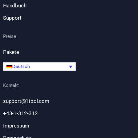
Handbuch
Support
Preise
Pakete
Deutsch
Kontakt
support@1tool.com
+43-1-312-312
Impressum
Datenschutz