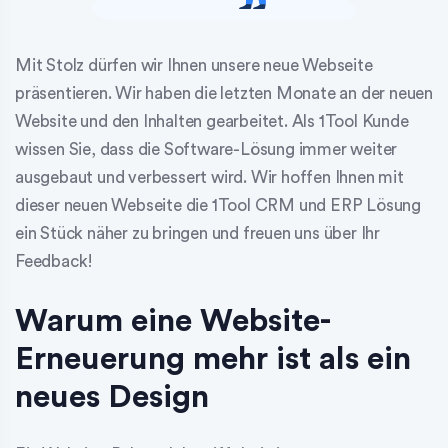
Mit Stolz dürfen wir Ihnen unsere neue Webseite
präsentieren. Wir haben die letzten Monate an der neuen
Website und den Inhalten gearbeitet. Als 1Tool Kunde
wissen Sie, dass die Software-Lösung immer weiter
ausgebaut und verbessert wird. Wir hoffen Ihnen mit
dieser neuen Webseite die 1Tool CRM und ERP Lösung
ein Stück näher zu bringen und freuen uns über Ihr
Feedback!
Warum eine Website-
Erneuerung mehr ist als ein
neues Design