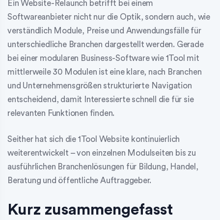
Ein Website-Relaunch betrifft bei einem
Softwareanbieter nicht nur die Optik, sondern auch, wie
verständlich Module, Preise und Anwendungsfälle für
unterschiedliche Branchen dargestellt werden. Gerade
bei einer modularen Business-Software wie 1Tool mit
mittlerweile 30 Modulen ist eine klare, nach Branchen
und Unternehmensgrößen strukturierte Navigation
entscheidend, damit Interessierte schnell die für sie
relevanten Funktionen finden.
Seither hat sich die 1Tool Website kontinuierlich
weiterentwickelt – von einzelnen Modulseiten bis zu
ausführlichen Branchenlösungen für Bildung, Handel,
Beratung und öffentliche Auftraggeber.
Kurz zusammengefasst