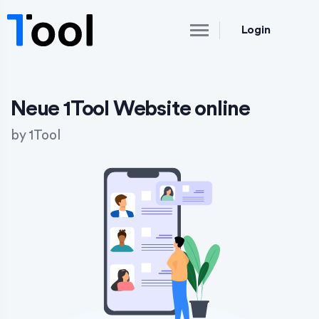
Login
Neue 1Tool Website online
by
1Tool