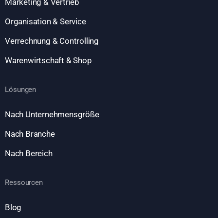
Marketing & Vertrieb
Organisation & Service
Verrechnung & Controlling
Warenwirtschaft & Shop
Lösungen
Nach Unternehmensgröße
Nach Branche
Nach Bereich
Ressourcen
Blog