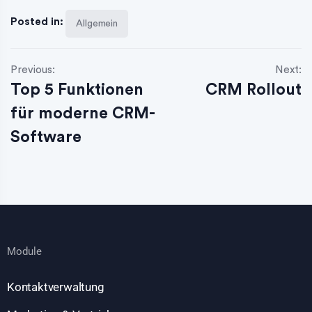
Posted in:
Allgemein
Previous:
Next:
Top 5 Funktionen
CRM Rollout
für moderne CRM-
Software
Module
Kontaktverwaltung