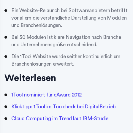
Ein Website-Relaunch bei Softwareanbietern betrifft
vor allem die verständliche Darstellung von Modulen
und Branchenlösungen.
Bei 30 Modulen ist klare Navigation nach Branche
und Unternehmensgröße entscheidend.
Die 1Tool Website wurde seither kontinuierlich um
Branchenlösungen erweitert.
Weiterlesen
1Tool nominiert für eAward 2012
Klicktipp: 1Tool im Toolcheck bei DigitalBetrieb
Cloud Computing im Trend laut IBM-Studie