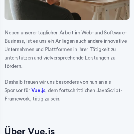
Neben unserer täglichen Arbeit im Web- und Software-
Business, ist es uns ein Anliegen auch andere innovative
Unternehmen und Plattformen in ihrer Tätigkeit zu
unterstützen und vielversprechende Leistungen zu
fördern.
Deshalb freuen wir uns besonders von nun an als
Sponsor für
Vue.js
, dem fortschrittlichen JavaScript-
Framework, tätig zu sein.
Über Vue.js