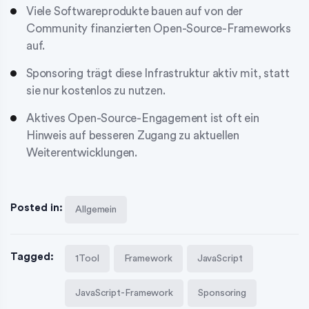
Viele Softwareprodukte bauen auf von der
Community finanzierten Open-Source-Frameworks
auf.
Sponsoring trägt diese Infrastruktur aktiv mit, statt
sie nur kostenlos zu nutzen.
Aktives Open-Source-Engagement ist oft ein
Hinweis auf besseren Zugang zu aktuellen
Weiterentwicklungen.
Posted in:
Allgemein
Tagged:
1Tool
Framework
JavaScript
JavaScript-Framework
Sponsoring