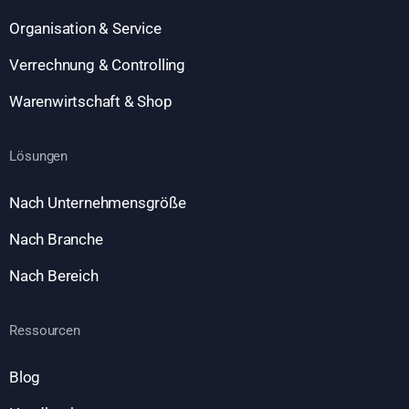
Organisation & Service
Verrechnung & Controlling
Warenwirtschaft & Shop
Lösungen
Nach Unternehmensgröße
Nach Branche
Nach Bereich
Ressourcen
Blog