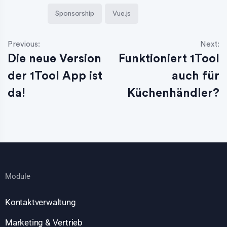
Sponsorship
Vue.js
Previous:
Next:
Die neue Version
Funktioniert 1Tool
der 1Tool App ist
auch für
da!
Küchenhändler?
Module
Kontaktverwaltung
Marketing & Vertrieb