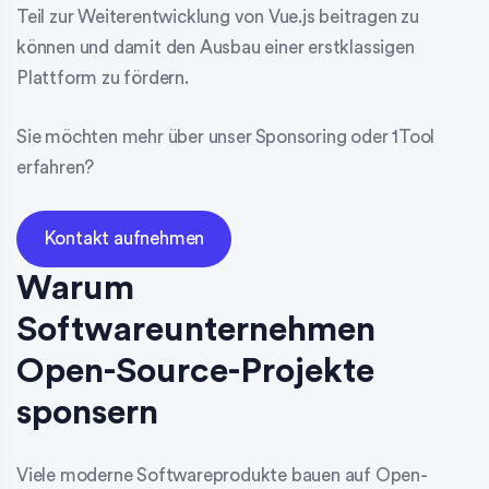
Teil zur Weiterentwicklung von Vue.js beitragen zu
können und damit den Ausbau einer erstklassigen
Plattform zu fördern.
Sie möchten mehr über unser Sponsoring oder 1Tool
erfahren?
Kontakt aufnehmen
Warum
Softwareunternehmen
Open-Source-Projekte
sponsern
Viele moderne Softwareprodukte bauen auf Open-