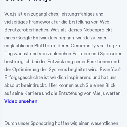
Vue.js ist ein zugängliches, leistungsfähiges und
vielseitiges Framework für die Erstellung von Web-
Benutzeroberflächen. Was als kleines Nebenprojekt
eines Google Entwicklers begann, wurde zu einer
unglaublichen Plattform, deren Community von Tag zu
Tag wächst und von zahlreichen Partnern und Sponsoren
bestmöglich bei der Entwicklung neuer Funktionen und
der Optimierung des Systems begleitet wird. Evan You’s
Erfolgsgeschichte ist wirklich inspirierend und hat uns
absolut beeindruckt. Hier können auch Sie einen Blick
auf seine Karriere und die Entstehung von Vue.js werfen:
Video ansehen
Durch unser Sponsoring hoffen wir, einen wesentlichen