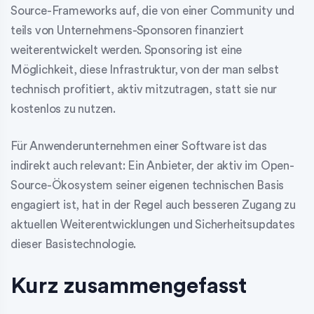
Source-Frameworks auf, die von einer Community und
teils von Unternehmens-Sponsoren finanziert
weiterentwickelt werden. Sponsoring ist eine
Möglichkeit, diese Infrastruktur, von der man selbst
technisch profitiert, aktiv mitzutragen, statt sie nur
kostenlos zu nutzen.
Für Anwenderunternehmen einer Software ist das
indirekt auch relevant: Ein Anbieter, der aktiv im Open-
Source-Ökosystem seiner eigenen technischen Basis
engagiert ist, hat in der Regel auch besseren Zugang zu
aktuellen Weiterentwicklungen und Sicherheitsupdates
dieser Basistechnologie.
Kurz zusammengefasst