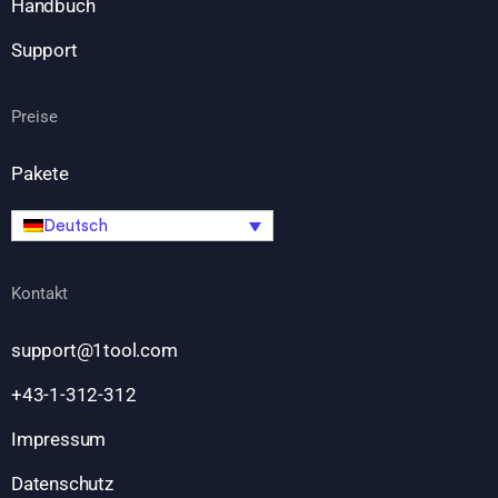
Handbuch
Support
Preise
Pakete
Deutsch
Kontakt
support@1tool.com
+43-1-312-312
Impressum
Datenschutz