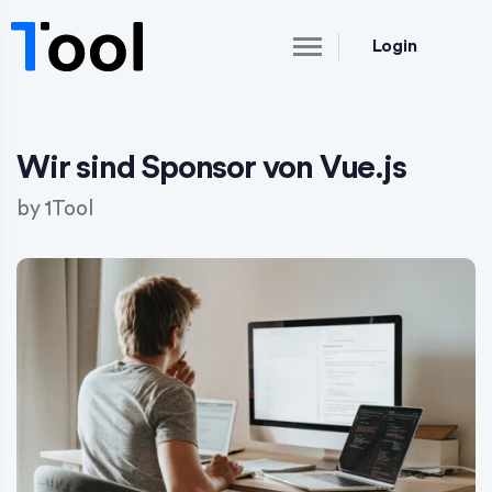
Login
Wir sind Sponsor von Vue.js
by
1Tool