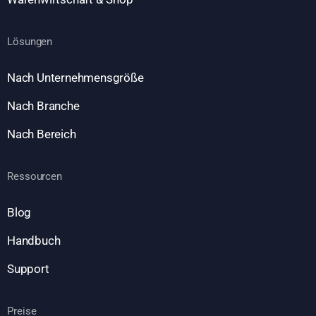
Lösungen
Nach Unternehmensgröße
Nach Branche
Nach Bereich
Ressourcen
Blog
Handbuch
Support
Preise