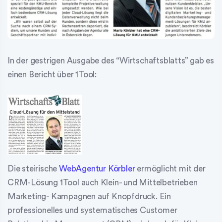
In der gestrigen Ausgabe des “Wirtschaftsblatts” gab es
einen Bericht über 1Tool:
Die steirische
WebAgentur Körbler
ermöglicht mit der
CRM-Lösung 1Tool auch Klein- und Mittelbetrieben
Marketing- Kampagnen auf Knopfdruck. Ein
professionelles und systematisches Customer