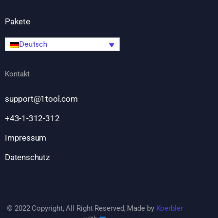
Pakete
Deutsch
Kontakt
support@1tool.com
+43-1-312-312
Impressum
Datenschutz
© 2022 Copyright, All Right Reserved, Made by
Koerbler