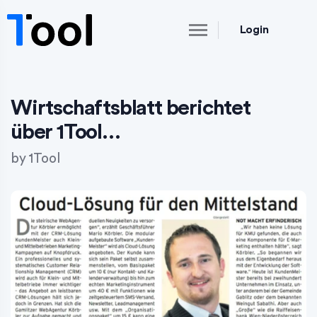
Login
Wirtschaftsblatt berichtet
über 1Tool…
by
1Tool