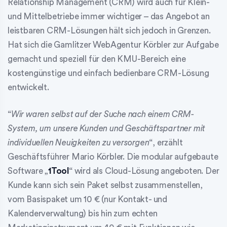
Relationship Management (CRM) wird auch für Klein-
und Mittelbetriebe immer wichtiger – das Angebot an
leistbaren CRM-Lösungen hält sich jedoch in Grenzen.
Hat sich die Gamlitzer WebAgentur Körbler zur Aufgabe
gemacht und speziell für den KMU-Bereich eine
kostengünstige und einfach bedienbare CRM-Lösung
entwickelt.
“
Wir waren selbst auf der Suche nach einem CRM-
System, um unsere Kunden und Geschäftspartner mit
individuellen Neuigkeiten zu versorgen
“, erzählt
Geschäftsführer Mario Körbler. Die modular aufgebaute
Software „
1Tool
“ wird als Cloud-Lösung angeboten. Der
Kunde kann sich sein Paket selbst zusammenstellen,
vom Basispaket um 10 € (nur Kontakt- und
Kalenderverwaltung) bis hin zum echten