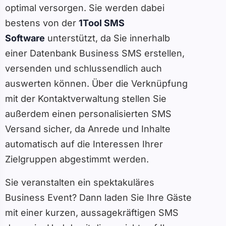
optimal versorgen. Sie werden dabei
bestens von der
1Tool SMS
Software
unterstützt, da Sie innerhalb
einer Datenbank Business SMS erstellen,
versenden und schlussendlich auch
auswerten können. Über die Verknüpfung
mit der Kontaktverwaltung stellen Sie
außerdem einen personalisierten SMS
Versand sicher, da Anrede und Inhalte
automatisch auf die Interessen Ihrer
Zielgruppen abgestimmt werden.
Sie veranstalten ein spektakuläres
Business Event? Dann laden Sie Ihre Gäste
mit einer kurzen, aussagekräftigen SMS