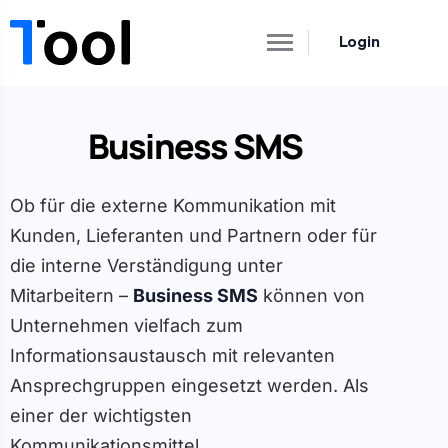
Login
Business SMS
Ob für die externe Kommunikation mit
Kunden, Lieferanten und Partnern oder für
die interne Verständigung unter
Mitarbeitern –
Business SMS
können von
Unternehmen vielfach zum
Informationsaustausch mit relevanten
Ansprechgruppen eingesetzt werden. Als
einer der wichtigsten
Kommunikationsmittel,