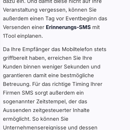
dazu ein. Und damit diese nicht auf Ihre
Veranstaltung vergessen, können Sie
außerdem einen Tag vor Eventbeginn das
Versenden einer
Erinnerungs-SMS
mit
1Tool einplanen.
Da Ihre Empfänger das Mobiltelefon stets
griffbereit haben, erreichen Sie Ihre
Kunden binnen weniger Sekunden und
garantieren damit eine bestmögliche
Betreuung. Für das richtige Timing Ihrer
Firmen SMS sorgt außerdem ein
sogenannter Zeitstempel, der das
Aussenden zeitgesteuerter Inhalte
ermöglicht. So können Sie
Unternehmensereignisse und dessen