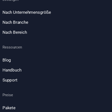
Nach Unternehmensgröße
Nach Branche
Nach Bereich
Ressourcen
Blog
Handbuch
Support
Preise
Pakete