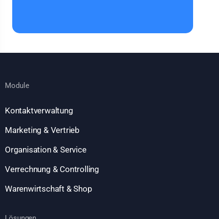
Module
Kontaktverwaltung
Marketing & Vertrieb
Organisation & Service
Verrechnung & Controlling
Warenwirtschaft & Shop
Lösungen