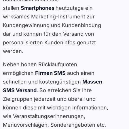
stellen
Smartphones
heutzutage ein
wirksames Marketing-Instrument zur
Kundengewinnung und Kundenbindung
dar und können für den Versand von
personalisierten Kundeninfos genutzt
werden.
Neben hohen Rücklaufquoten
ermöglichen
Firmen SMS
auch einen
schnellen und kostengünstigen
Massen
SMS Versand
. So erreichen Sie Ihre
Zielgruppen jederzeit und überall und
können diese mit wichtigen Informationen,
wie Veranstaltungserinnerungen,
Menüvorschlägen, Sonderangeboten etc.